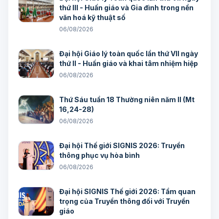
thứ III - Huấn giáo và Gia đình trong nền
văn hoá kỹ thuật số
06/08/2026
Đại hội Giáo lý toàn quốc lần thứ VII ngày
thứ II - Huấn giáo và khai tâm nhiệm hiệp
06/08/2026
Thứ Sáu tuần 18 Thường niên năm II (Mt
16,24-28)
06/08/2026
Đại hội Thế giới SIGNIS 2026: Truyền
thông phục vụ hòa bình
06/08/2026
Đại hội SIGNIS Thế giới 2026: Tầm quan
trọng của Truyền thông đối với Truyền
giáo