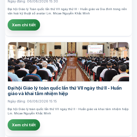
Ngày đăng: 06/08/2026 15:30
Đại hội Giáo lý Toàn quốc lần thứ VII ngày thứ III - Huấn giáo và Gia đình trong nền
văn hoá kỹ thuật số avatar Lm. Micae Nguyễn Khắc Minh
Xem chi tiết
Đại hội Giáo lý toàn quốc lần thứ VII ngày thứ II - Huấn
giáo và khai tâm nhiệm hiệp
Ngày đăng: 06/08/2026 15:15
Đại hội Giáo lý toàn quốc lần thứ VII ngày thứ II - Huấn giáo và khai tâm nhiệm hiệp
Lm. Micae Nguyễn Khắc Minh
Xem chi tiết