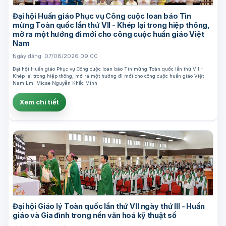
Đại hội Huấn giáo Phục vụ Công cuộc loan báo Tin
mừng Toàn quốc lần thứ VII - Khép lại trong hiệp thông,
mở ra một hướng đi mới cho công cuộc huấn giáo Việt
Nam
Ngày đăng: 07/08/2026 09:00
Đại hội Huấn giáo Phục vụ Công cuộc loan báo Tin mừng Toàn quốc lần thứ VII -
Khép lại trong hiệp thông, mở ra một hướng đi mới cho công cuộc huấn giáo Việt
Nam Lm. Micae Nguyễn Khắc Minh
Xem chi tiết
Đại hội Giáo lý Toàn quốc lần thứ VII ngày thứ III - Huấn
giáo và Gia đình trong nền văn hoá kỹ thuật số