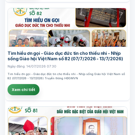
Tìm hiểu ơn gọi - Giáo dục đức tin cho thiếu nhi - Nhịp
sống Giáo hội Việt Nam số 82 (07/7/2026 - 13/7/2026)
Ngày đăng: 14/07/2026 07:30
Tìm hiểu ơn gọi - Giáo dục đức tin cho thiếu nhi - Nhịp sống Giáo hội Việt Nam số
82 (07/7/2026 - 13/7/2026) Truyền thông HĐGMVN
Xem chi tiết