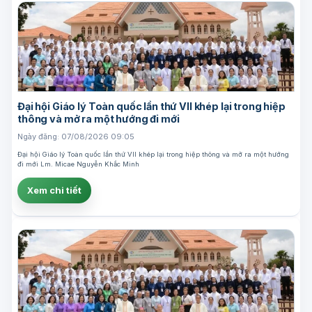
Đại hội Giáo lý Toàn quốc lần thứ VII khép lại trong hiệp
thông và mở ra một hướng đi mới
Ngày đăng: 07/08/2026 09:05
Đại hội Giáo lý Toàn quốc lần thứ VII khép lại trong hiệp thông và mở ra một hướng
đi mới Lm. Micae Nguyễn Khắc Minh
Xem chi tiết