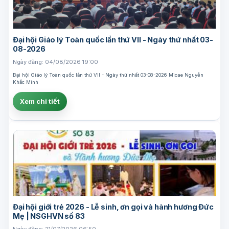
Đại hội Giáo lý Toàn quốc lần thứ VII - Ngày thứ nhất 03-
08-2026
Ngày đăng: 04/08/2026 19:00
Đại hội Giáo lý Toàn quốc lần thứ VII - Ngày thứ nhất 03-08-2026 Micae Nguyễn
Khắc Minh
Xem chi tiết
Đại hội giới trẻ 2026 - Lễ sinh, ơn gọi và hành hương Đức
Mẹ | NSGHVN số 83