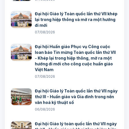
Đại hội Giáo lý Toàn quốc lần thứ VII khép
lại trong hiệp thông và mở ra một hướng
đi mới
07/08/2026
Đại hội Huấn giáo Phục vụ Công cuộc
loan báo Tin mừng Toàn quốc lần thứ VII
- Khép lại trong hiệp thông, mở ra một
hướng đi mới cho công cuộc huấn giáo
Việt Nam
07/08/2026
Đại hội Giáo lý Toàn quốc lần thứ VII ngày
thứ III - Huấn giáo và Gia đình trong nền
văn hoá kỹ thuật số
06/08/2026
Đại hội Giáo lý toàn quốc lần thứ VII ngày