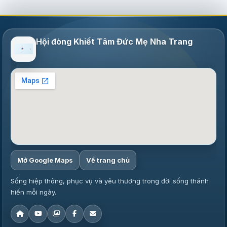
Hội đòng Khiết Tâm Đức Mẹ Nha Trang
Mở Google Maps
Về trang chủ
Sống hiệp thông, phục vụ và yêu thương trong đời sống thánh
hiến mỗi ngày.