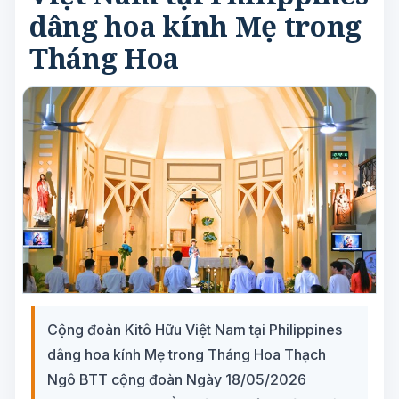
dâng hoa kính Mẹ trong
Tháng Hoa
Cộng đoàn Kitô Hữu Việt Nam tại Philippines
dâng hoa kính Mẹ trong Tháng Hoa Thạch
Ngô BTT cộng đoàn Ngày 18/05/2026