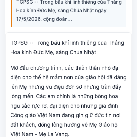
TGPSG -- Trong bầu khí linh thiêng của Tháng
Hoa kính Đức Mẹ, sáng Chúa Nhật ngày
17/5/2026, cộng đoàn…
TGPSG -- Trong bầu khí linh thiêng của Tháng
Hoa kính Đức Mẹ, sáng Chúa Nhật
Mở đầu chương trình, các thiên thần nhỏ đại
diện cho thế hệ mầm non của giáo hội đã dâng
lên Mẹ những vũ điệu đơn sơ nhưng tràn đầy
lòng mến. Các em chính là những bông hoa
ngũ sắc rực rỡ, đại diện cho những gia đình
Công giáo Việt Nam đang gìn giữ đức tin nơi
đất khách, đồng lòng hướng về Mẹ Giáo hội
Việt Nam - Mẹ La Vang.