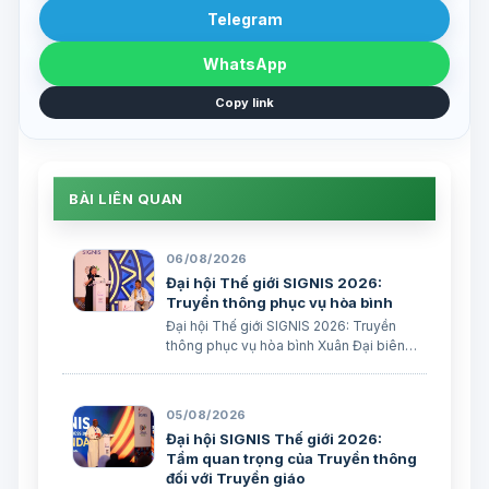
Telegram
WhatsApp
Copy link
BÀI LIÊN QUAN
06/08/2026
Đại hội Thế giới SIGNIS 2026:
Truyền thông phục vụ hòa bình
Đại hội Thế giới SIGNIS 2026: Truyền
thông phục vụ hòa bình Xuân Đại biên
dịch
05/08/2026
Đại hội SIGNIS Thế giới 2026:
Tầm quan trọng của Truyền thông
đối với Truyền giáo