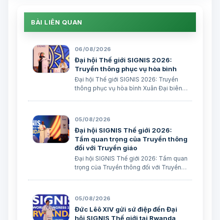
BÀI LIÊN QUAN
06/08/2026
Đại hội Thế giới SIGNIS 2026:
Truyền thông phục vụ hòa bình
Đại hội Thế giới SIGNIS 2026: Truyền
thông phục vụ hòa bình Xuân Đại biên
dịch
05/08/2026
Đại hội SIGNIS Thế giới 2026:
Tầm quan trọng của Truyền thông
đối với Truyền giáo
Đại hội SIGNIS Thế giới 2026: Tầm quan
trọng của Truyền thông đối với Truyền
giáo Xuân Đại biên dịch
05/08/2026
Đức Lêô XIV gửi sứ điệp đến Đại
hội SIGNIS Thế giới tại Rwanda