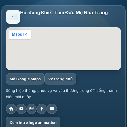
Hội đòng Khiết Tâm Đức Mẹ Nha Trang
Mở Google Maps
Về trang chủ
Sống hiệp thông, phục vụ và yêu thương trong đời sống thánh
hiến mỗi ngày.
Xem intro logo animation