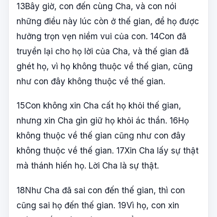
13Bây giờ, con đến cùng Cha, và con nói
những điều này lúc còn ở thế gian, để họ được
hưởng trọn vẹn niềm vui của con. 14Con đã
truyền lại cho họ lời của Cha, và thế gian đã
ghét họ, vì họ không thuộc về thế gian, cũng
như con đây không thuộc về thế gian.
15Con không xin Cha cất họ khỏi thế gian,
nhưng xin Cha gìn giữ họ khỏi ác thần. 16Họ
không thuộc về thế gian cũng như con đây
không thuộc về thế gian. 17Xin Cha lấy sự thật
mà thánh hiến họ. Lời Cha là sự thật.
18Như Cha đã sai con đến thế gian, thì con
cũng sai họ đến thế gian. 19Vì họ, con xin