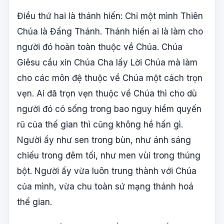
Điều thứ hai là thánh hiến: Chỉ một mình Thiên
Chúa là Đấng Thánh. Thánh hiến ai là làm cho
người đó hoàn toàn thuộc về Chúa. Chúa
Giêsu cầu xin Chúa Cha lấy Lời Chúa mà làm
cho các môn đệ thuộc về Chúa một cách trọn
vẹn. Ai đã trọn vẹn thuộc về Chúa thì cho dù
người đó có sống trong bao nguy hiểm quyến
rũ của thế gian thì cũng không hề hấn gì.
Người ấy như sen trong bùn, như ánh sáng
chiếu trong đêm tối, như men vùi trong thúng
bột. Người ấy vừa luôn trung thành với Chúa
của mình, vừa chu toàn sứ mạng thánh hoá
thế gian.