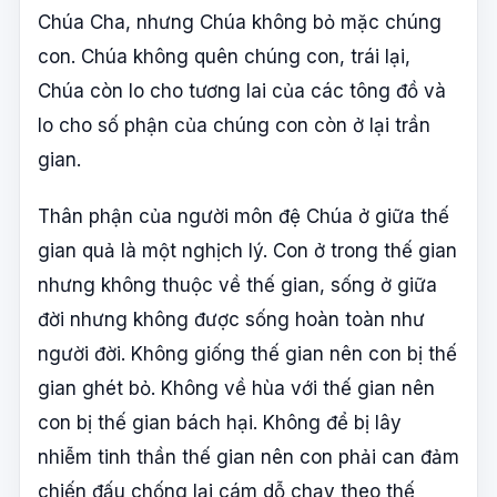
Chúa Cha, nhưng Chúa không bỏ mặc chúng
con. Chúa không quên chúng con, trái lại,
Chúa còn lo cho tương lai của các tông đồ và
lo cho số phận của chúng con còn ở lại trần
gian.
Thân phận của người môn đệ Chúa ở giữa thế
gian quả là một nghịch lý. Con ở trong thế gian
nhưng không thuộc về thế gian, sống ở giữa
đời nhưng không được sống hoàn toàn như
người đời. Không giống thế gian nên con bị thế
gian ghét bỏ. Không về hùa với thế gian nên
con bị thế gian bách hại. Không để bị lây
nhiễm tinh thần thế gian nên con phải can đảm
chiến đấu chống lại cám dỗ chạy theo thế