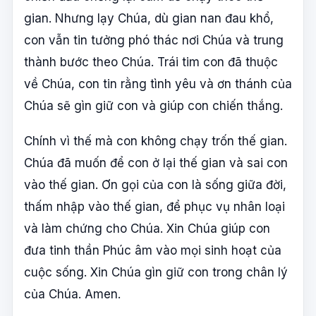
gian. Nhưng lạy Chúa, dù gian nan đau khổ,
con vẫn tin tưởng phó thác nơi Chúa và trung
thành bước theo Chúa. Trái tim con đã thuộc
về Chúa, con tin rằng tình yêu và ơn thánh của
Chúa sẽ gìn giữ con và giúp con chiến thắng.
Chính vì thế mà con không chạy trốn thế gian.
Chúa đã muốn để con ở lại thế gian và sai con
vào thế gian. Ơn gọi của con là sống giữa đời,
thấm nhập vào thế gian, để phục vụ nhân loại
và làm chứng cho Chúa. Xin Chúa giúp con
đưa tinh thần Phúc âm vào mọi sinh hoạt của
cuộc sống. Xin Chúa gìn giữ con trong chân lý
của Chúa. Amen.