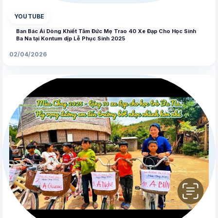
YOUTUBE
Ban Bác Ái Dòng Khiết Tâm Đức Mẹ Trao 40 Xe Đạp Cho Học Sinh
Ba Na tại Kontum dịp Lễ Phục Sinh 2025
02/04/2026
▶