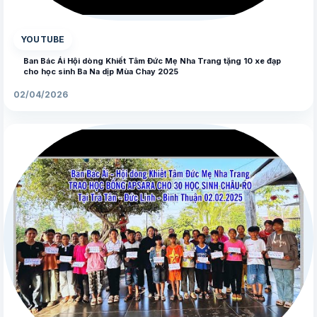
YOUTUBE
Ban Bác Ái Hội dòng Khiết Tâm Đức Mẹ Nha Trang tặng 10 xe đạp
cho học sinh Ba Na dịp Mùa Chay 2025
02/04/2026