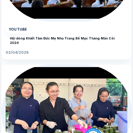
▶
YOUTUBE
Hội dòng Khiết Tâm Đức Mẹ Nha Trang Bế Mạc Tháng Mân Côi
2024
02/04/2026