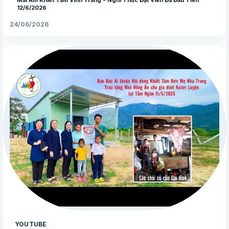
12/6/2026
24/06/2026
▶
YOUTUBE