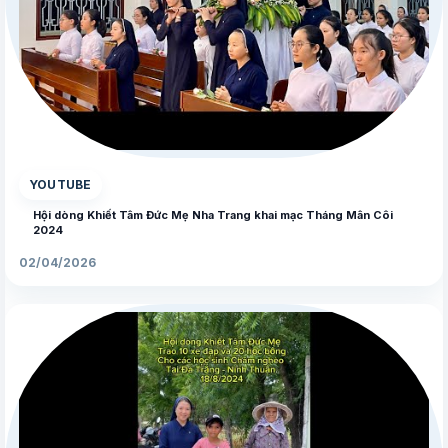
▶
YOUTUBE
Hội dòng Khiết Tâm Đức Mẹ Nha Trang khai mạc Tháng Mân Côi
2024
02/04/2026