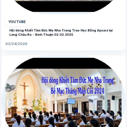
▶
YOUTUBE
Hội dòng Khiết Tâm Đức Mẹ Nha Trang Trao Học Bổng Apsara tại
Làng Châu Ro - Bình Thuận 02.02.2025
02/04/2026