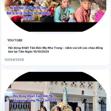
▶
YOUTUBE
Hội dòng Khiết Tâm Đức Mẹ Nha Trang - niềm vui với các cháu đồng
bào tại Tầm Ngân 15/10/2024
02/04/2026