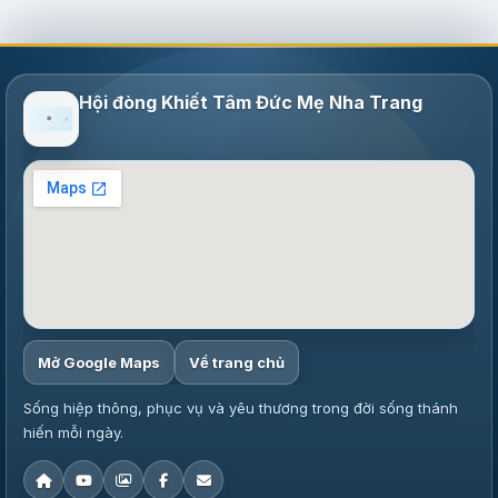
Hội đòng Khiết Tâm Đức Mẹ Nha Trang
Mở Google Maps
Về trang chủ
Sống hiệp thông, phục vụ và yêu thương trong đời sống thánh
hiến mỗi ngày.