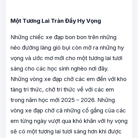
Một Tương Lai Tràn Đầy Hy Vọng
Những chiếc xe đạp bon bon trên những
nẻo đường làng gió bụi còn mở ra những hy
vọng và ước mơ mới cho một tương lai tươi
sáng cho các học sinh nghèo nơi đây.
Những vòng xe đạp chở các em đến với kho
tàng tri thức, chở tri thức về với các em
trong năm học mới 2025 – 2026. Những
vòng xe đạp chở cả những cố gắng của các
em từng ngày vượt qua khó khăn với hy vọng
sẽ có một tương lai tươi sáng hơn khi được