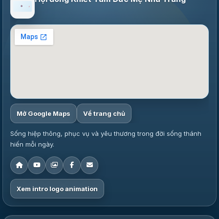
Mở Google Maps
Về trang chủ
Sống hiệp thông, phục vụ và yêu thương trong đời sống thánh
hiến mỗi ngày.
Xem intro logo animation