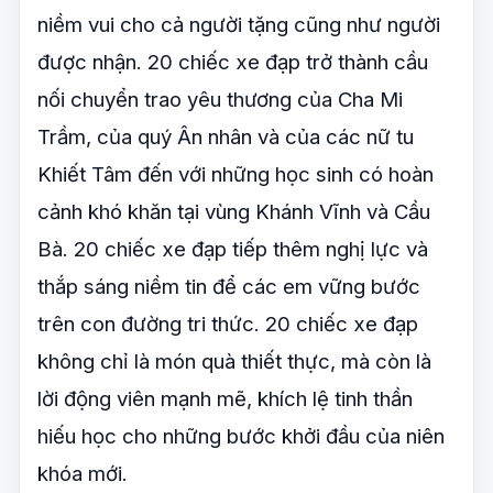
niềm vui cho cả người tặng cũng như người
được nhận. 20 chiếc xe đạp trở thành cầu
nối chuyển trao yêu thương của Cha Mi
Trầm, của quý Ân nhân và của các nữ tu
Khiết Tâm đến với những học sinh có hoàn
cảnh khó khăn tại vùng Khánh Vĩnh và Cầu
Bà. 20 chiếc xe đạp tiếp thêm nghị lực và
thắp sáng niềm tin để các em vững bước
trên con đường tri thức. 20 chiếc xe đạp
không chỉ là món quà thiết thực, mà còn là
lời động viên mạnh mẽ, khích lệ tinh thần
hiếu học cho những bước khởi đầu của niên
khóa mới.