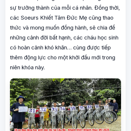
sự trưởng thành của mỗi cá nhân. Đồng thời,
các Soeurs Khiết Tâm Đức Mẹ cũng thao
thức và mong muốn đồng hành, sẻ chia để
những cảnh đời bất hạnh, các cháu học sinh
có hoàn cảnh khó khăn… cùng được tiếp
thêm động lực cho một khởi đầu mới trong
niên khóa này.