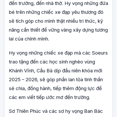
đến trường, đến nhà thờ. Hy vọng những đứa
bé trên những chiếc xe đạp yêu thương đó
sẽ tích góp cho mình thật nhiều tri thức, kỹ
năng cần thiết để vững vàng xây dựng tương
lai của chính mình.
Hy vọng những chiếc xe đạp mà các Soeurs
trao tặng đến các học sinh nghèo vùng
Khánh Vĩnh, Cầu Bà dịp đầu niên khóa mới
2025 – 2026, sẽ góp phần lan tỏa tinh thần
sẻ chia, đồng hành, tiếp thêm động lực để
các em viết tiếp ước mơ đến trường.
Sơ Thiên Phúc và các sơ hy vọng Ban Bác