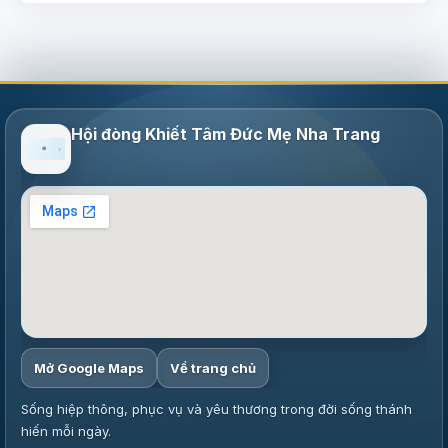
Hội đòng Khiết Tâm Đức Mẹ Nha Trang
Mở Google Maps
Về trang chủ
Sống hiệp thông, phục vụ và yêu thương trong đời sống thánh
hiến mỗi ngày.