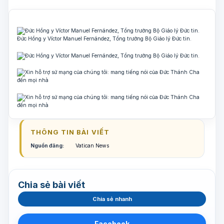
Đức Hồng y Víctor Manuel Fernández, Tổng trưởng Bộ Giáo lý Đức tin.
THÔNG TIN BÀI VIẾT
Nguồn đăng:
Vatican News
Chia sẻ bài viết
Chia sẻ nhanh
Facebook