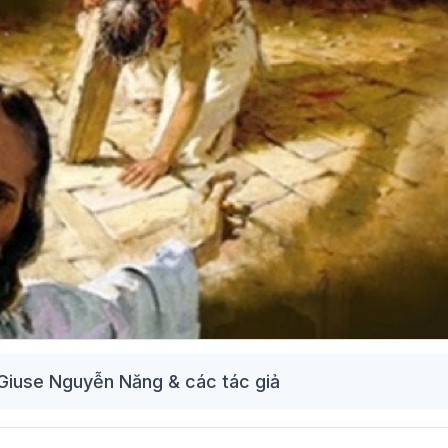
Giuse Nguyễn Năng & các tác giả