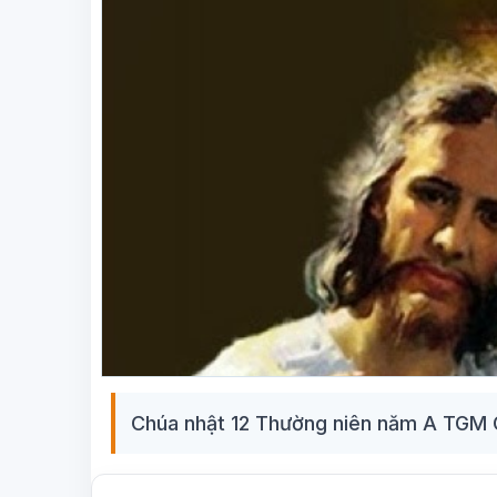
Chúa nhật 12 Thường niên năm A TGM 