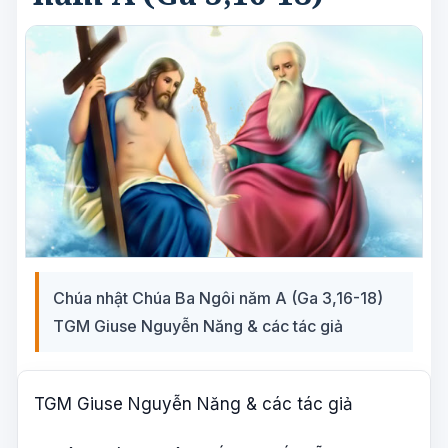
Chúa nhật Chúa Ba Ngôi năm A (Ga 3,16-18)
TGM Giuse Nguyễn Năng & các tác giả
TGM Giuse Nguyễn Năng & các tác giả