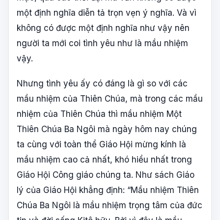
một định nghĩa diễn tả trọn vẹn ý nghĩa. Và vì
không có được một định nghĩa như vậy nên
người ta mới coi tình yêu như là mầu nhiệm
vậy.
Nhưng tình yêu ấy có đáng là gì so với các
mầu nhiệm của Thiên Chúa, mà trong các mầu
nhiệm của Thiên Chúa thì mầu nhiệm Một
Thiên Chúa Ba Ngôi mà ngày hôm nay chúng
ta cùng với toàn thể Giáo Hội mừng kính là
mầu nhiệm cao cả nhất, khó hiểu nhất trong
Giáo Hội Công giáo chúng ta. Như sách Giáo
lý của Giáo Hội khẳng định: “Mầu nhiệm Thiên
Chúa Ba Ngôi là mầu nhiệm trọng tâm của đức