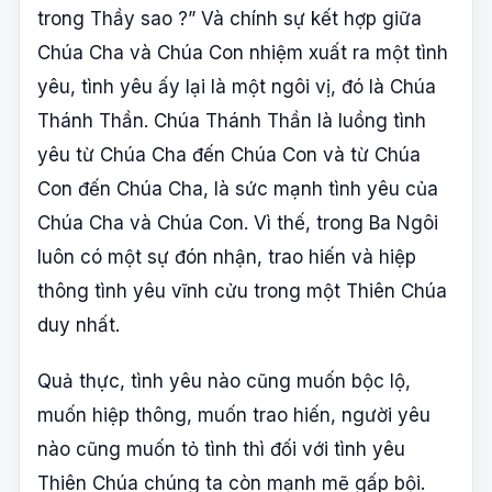
trong Thầy sao ?” Và chính sự kết hợp giữa
Chúa Cha và Chúa Con nhiệm xuất ra một tình
yêu, tình yêu ấy lại là một ngôi vị, đó là Chúa
Thánh Thần. Chúa Thánh Thần là luồng tình
yêu từ Chúa Cha đến Chúa Con và từ Chúa
Con đến Chúa Cha, là sức mạnh tình yêu của
Chúa Cha và Chúa Con. Vì thế, trong Ba Ngôi
luôn có một sự đón nhận, trao hiến và hiệp
thông tình yêu vĩnh cửu trong một Thiên Chúa
duy nhất.
Quả thực, tình yêu nào cũng muốn bộc lộ,
muốn hiệp thông, muốn trao hiến, người yêu
nào cũng muốn tỏ tình thì đối với tình yêu
Thiên Chúa chúng ta còn mạnh mẽ gấp bội.