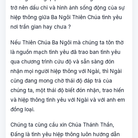
trở nên dấu chỉ và hình ảnh sống động của sự
hiệp thông giữa Ba Ngôi Thiên Chúa tình yêu
nơi trần gian hay chưa ?
Nếu Thiên Chúa Ba Ngôi mà chúng ta tôn thờ
là nguồn mạch tình yêu đã trao ban tình yêu
qua chương trình cứu độ và sẵn sàng đón
nhận mọi người hiệp thông với Ngài, thì Ngài
cũng đang mong chờ thái độ đáp trả của
chúng ta, một thái độ biết đón nhận, trao hiến
và hiệp thông tình yêu với Ngài và với anh em
đồng loại.
Chúng ta cùng cầu xin Chúa Thánh Thần,
Đấng là tình yêu hiệp thông luôn hướng dẫn