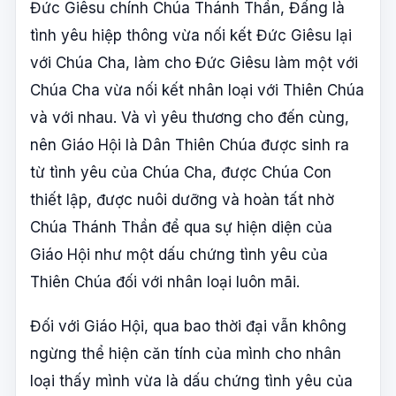
Đức Giêsu chính Chúa Thánh Thần, Đấng là
tình yêu hiệp thông vừa nối kết Đức Giêsu lại
với Chúa Cha, làm cho Đức Giêsu làm một với
Chúa Cha vừa nối kết nhân loại với Thiên Chúa
và với nhau. Và vì yêu thương cho đến cùng,
nên Giáo Hội là Dân Thiên Chúa được sinh ra
từ tình yêu của Chúa Cha, được Chúa Con
thiết lập, được nuôi dưỡng và hoàn tất nhờ
Chúa Thánh Thần để qua sự hiện diện của
Giáo Hội như một dấu chứng tình yêu của
Thiên Chúa đối với nhân loại luôn mãi.
Đối với Giáo Hội, qua bao thời đại vẫn không
ngừng thể hiện căn tính của mình cho nhân
loại thấy mình vừa là dấu chứng tình yêu của