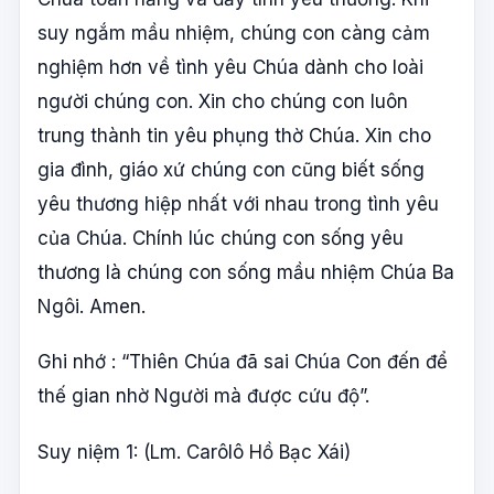
suy ngắm mầu nhiệm, chúng con càng cảm
nghiệm hơn về tình yêu Chúa dành cho loài
người chúng con. Xin cho chúng con luôn
trung thành tin yêu phụng thờ Chúa. Xin cho
gia đình, giáo xứ chúng con cũng biết sống
yêu thương hiệp nhất với nhau trong tình yêu
của Chúa. Chính lúc chúng con sống yêu
thương là chúng con sống mầu nhiệm Chúa Ba
Ngôi. Amen.
Ghi nhớ : “Thiên Chúa đã sai Chúa Con đến để
thế gian nhờ Người mà được cứu độ”.
Suy niệm 1: (Lm. Carôlô Hồ Bạc Xái)