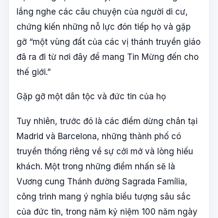
lắng nghe các câu chuyện của người di cư,
chứng kiến những nỗ lực đón tiếp họ và gặp
gỡ “một vùng đất của các vị thánh truyền giáo
đã ra đi từ nơi đây để mang Tin Mừng đến cho
thế giới.”
Gặp gỡ một dân tộc và đức tin của họ
Tuy nhiên, trước đó là các điểm dừng chân tại
Madrid và Barcelona, những thành phố có
truyền thống riêng về sự cởi mở và lòng hiếu
khách. Một trong những điểm nhấn sẽ là
Vương cung Thánh đường Sagrada Família,
công trình mang ý nghĩa biểu tượng sâu sắc
của đức tin, trong năm kỷ niệm 100 năm ngày