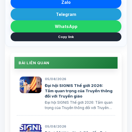
Zalo
Telegram
WhatsApp
Copy link
BÀI LIÊN QUAN
05/08/2026
Đại hội SIGNIS Thế giới 2026:
Tầm quan trọng của Truyền thông
đối với Truyền giáo
Đại hội SIGNIS Thế giới 2026: Tầm quan
trọng của Truyền thông đối với Truyền
giáo Xuân Đại biên dịch
05/08/2026