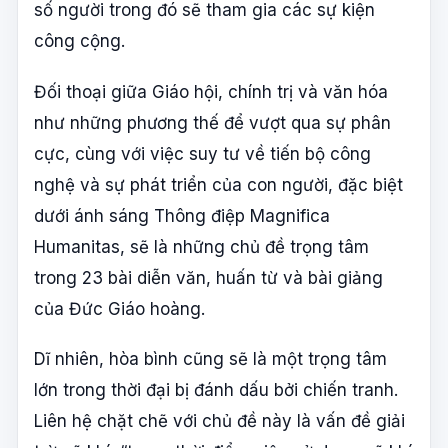
số người trong đó sẽ tham gia các sự kiện
công cộng.
Đối thoại giữa Giáo hội, chính trị và văn hóa
như những phương thế để vượt qua sự phân
cực, cùng với việc suy tư về tiến bộ công
nghệ và sự phát triển của con người, đặc biệt
dưới ánh sáng Thông điệp Magnifica
Humanitas, sẽ là những chủ đề trọng tâm
trong 23 bài diễn văn, huấn từ và bài giảng
của Đức Giáo hoàng.
Dĩ nhiên, hòa bình cũng sẽ là một trọng tâm
lớn trong thời đại bị đánh dấu bởi chiến tranh.
Liên hệ chặt chẽ với chủ đề này là vấn đề giải