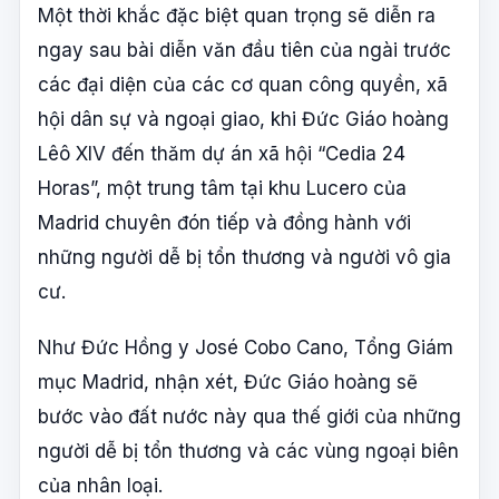
Một thời khắc đặc biệt quan trọng sẽ diễn ra
ngay sau bài diễn văn đầu tiên của ngài trước
các đại diện của các cơ quan công quyền, xã
hội dân sự và ngoại giao, khi Đức Giáo hoàng
Lêô XIV đến thăm dự án xã hội “Cedia 24
Horas”, một trung tâm tại khu Lucero của
Madrid chuyên đón tiếp và đồng hành với
những người dễ bị tổn thương và người vô gia
cư.
Như Đức Hồng y José Cobo Cano, Tổng Giám
mục Madrid, nhận xét, Đức Giáo hoàng sẽ
bước vào đất nước này qua thế giới của những
người dễ bị tổn thương và các vùng ngoại biên
của nhân loại.