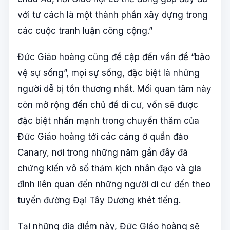
với tư cách là một thành phần xây dựng trong
các cuộc tranh luận công cộng.”
Đức Giáo hoàng cũng đề cập đến vấn đề “bảo
vệ sự sống”, mọi sự sống, đặc biệt là những
người dễ bị tổn thương nhất. Mối quan tâm này
còn mở rộng đến chủ đề di cư, vốn sẽ được
đặc biệt nhấn mạnh trong chuyến thăm của
Đức Giáo hoàng tới các cảng ở quần đảo
Canary, nơi trong những năm gần đây đã
chứng kiến vô số thảm kịch nhân đạo và gia
đình liên quan đến những người di cư đến theo
tuyến đường Đại Tây Dương khét tiếng.
Tại những địa điểm này, Đức Giáo hoàng sẽ