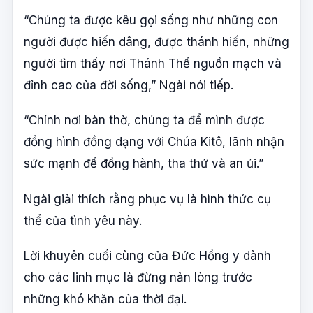
“Chúng ta được kêu gọi sống như những con
người được hiến dâng, được thánh hiến, những
người tìm thấy nơi Thánh Thể nguồn mạch và
đỉnh cao của đời sống,” Ngài nói tiếp.
“Chính nơi bàn thờ, chúng ta để mình được
đồng hình đồng dạng với Chúa Kitô, lãnh nhận
sức mạnh để đồng hành, tha thứ và an ủi.”
Ngài giải thích rằng phục vụ là hình thức cụ
thể của tình yêu này.
Lời khuyên cuối cùng của Đức Hồng y dành
cho các linh mục là đừng nản lòng trước
những khó khăn của thời đại.