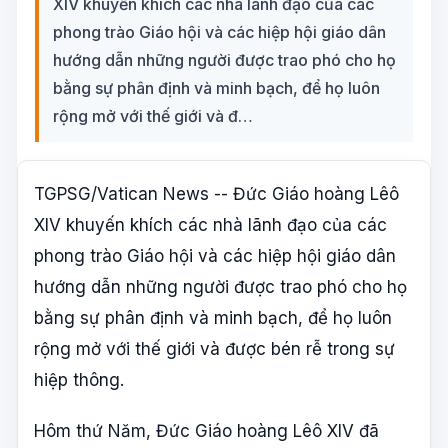
XIV khuyến khích các nhà lãnh đạo của các
phong trào Giáo hội và các hiệp hội giáo dân
hướng dẫn những người được trao phó cho họ
bằng sự phân định và minh bạch, để họ luôn
rộng mở với thế giới và đ…
TGPSG/Vatican News -- Đức Giáo hoàng Lêô
XIV khuyến khích các nhà lãnh đạo của các
phong trào Giáo hội và các hiệp hội giáo dân
hướng dẫn những người được trao phó cho họ
bằng sự phân định và minh bạch, để họ luôn
rộng mở với thế giới và được bén rễ trong sự
hiệp thông.
Hôm thứ Năm, Đức Giáo hoàng Lêô XIV đã