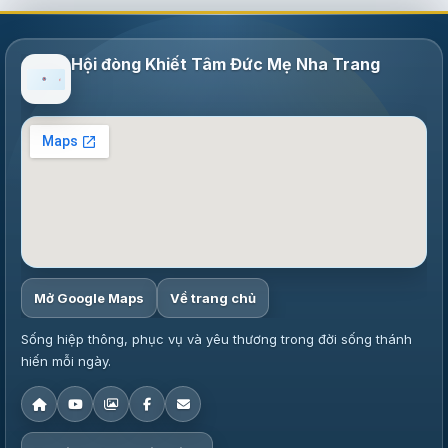
Hội đòng Khiết Tâm Đức Mẹ Nha Trang
Mở Google Maps
Về trang chủ
Sống hiệp thông, phục vụ và yêu thương trong đời sống thánh
hiến mỗi ngày.