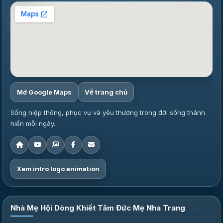
Mở Google Maps
Về trang chủ
Sống hiệp thông, phục vụ và yêu thương trong đời sống thánh
hiến mỗi ngày.
Xem intro logo animation
Nhà Mẹ Hội Dòng Khiết Tâm Đức Mẹ Nha Trang