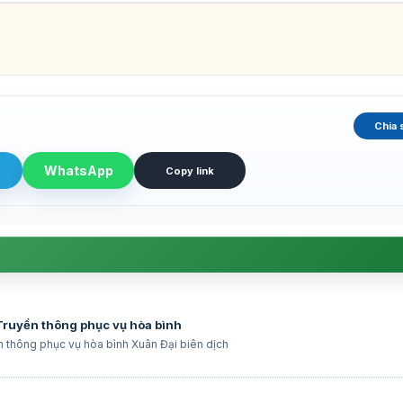
Chia 
WhatsApp
Copy link
 Truyền thông phục vụ hòa bình
n thông phục vụ hòa bình Xuân Đại biên dịch