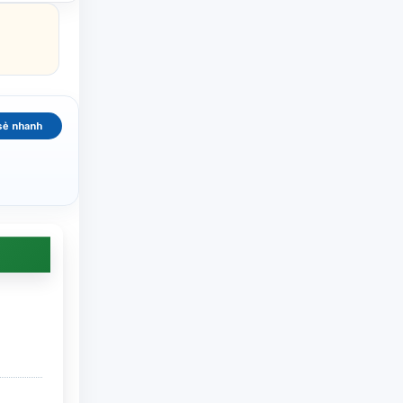
sẻ nhanh