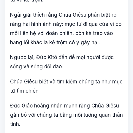
Ngài giải thích rằng Chúa Giêsu phân biệt rõ
ràng hai hình ảnh này: mục tử đi qua cửa vì có
mối liên hệ với đoàn chiên, còn kẻ trèo vào
bằng lối khác là kẻ trộm có ý gây hại.
Ngược lại, Đức Kitô đến để mọi người được
sống và sống dồi dào.
Chúa Giêsu biết và tìm kiếm chúng ta như mục
tử tìm chiên
Đức Giáo hoàng nhấn mạnh rằng Chúa Giêsu
gắn bó với chúng ta bằng mối tương quan thân
tình.