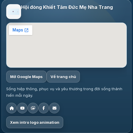
Hội đòng Khiết Tâm Đức Mẹ Nha Trang
Mở Google Maps
Về trang chủ
Sống hiệp thông, phục vụ và yêu thương trong đời sống thánh
hiến mỗi ngày.
Xem intro logo animation