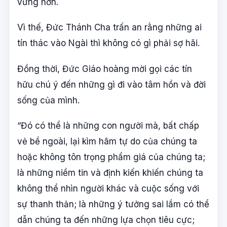
vững hơn.
Vì thế, Đức Thánh Cha trấn an rằng những ai
tín thác vào Ngài thì không có gì phải sợ hãi.
Đồng thời, Đức Giáo hoàng mời gọi các tín
hữu chú ý đến những gì đi vào tâm hồn và đời
sống của mình.
“Đó có thể là những con người mà, bất chấp
vẻ bề ngoài, lại kìm hãm tự do của chúng ta
hoặc không tôn trọng phẩm giá của chúng ta;
là những niềm tin và định kiến khiến chúng ta
không thể nhìn người khác và cuộc sống với
sự thanh thản; là những ý tưởng sai lầm có thể
dẫn chúng ta đến những lựa chọn tiêu cực;