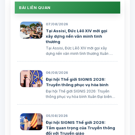
BÀI LIÊN QUAN
07/08/2026
Tại Assisi, Đức Lêô XIV mời gọi
xây dựng nền văn minh tình
thương
Tại Assisi, Đức Lêô XIV mời gọi xây
dựng nền văn minh tình thương Xuân Đại
biên dịch
06/08/2026
Đại hội Thế giới SIGNIS 2026:
Truyền thông phục vụ hòa bình
Đại hội Thế giới SIGNIS 2026: Truyền
thông phục vụ hòa bình Xuân Đại biên
dịch
05/08/2026
Đại hội SIGNIS Thế giới 2026:
Tầm quan trọng của Truyền thông
đối với Truyền giáo