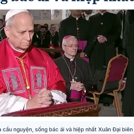
 cầu nguyện, sống bác ái và hiệp nhất Xuân Đại biên