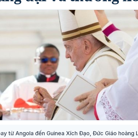
ay từ Angola đến Guinea Xích Đạo, Đức Giáo hoàng 