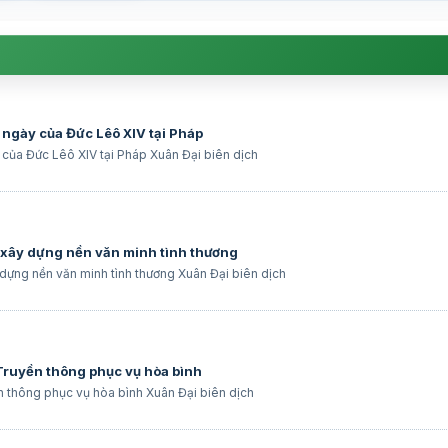
 ngày của Đức Lêô XIV tại Pháp
 của Đức Lêô XIV tại Pháp Xuân Đại biên dịch
i xây dựng nền văn minh tình thương
 dựng nền văn minh tình thương Xuân Đại biên dịch
 Truyền thông phục vụ hòa bình
n thông phục vụ hòa bình Xuân Đại biên dịch