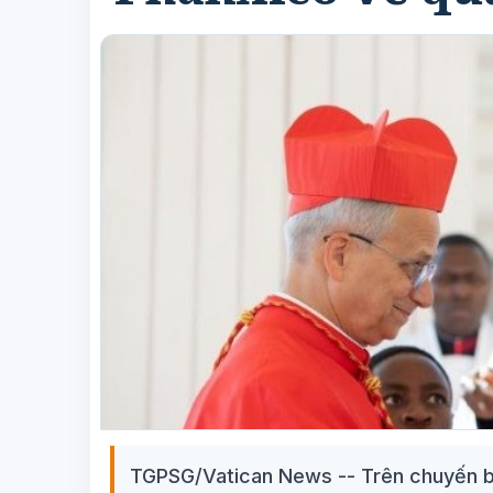
TGPSG/Vatican News -- Trên chuyến b