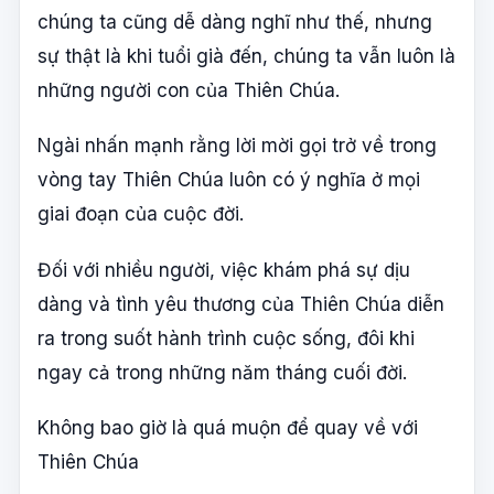
chúng ta cũng dễ dàng nghĩ như thế, nhưng
sự thật là khi tuổi già đến, chúng ta vẫn luôn là
những người con của Thiên Chúa.
Ngài nhấn mạnh rằng lời mời gọi trở về trong
vòng tay Thiên Chúa luôn có ý nghĩa ở mọi
giai đoạn của cuộc đời.
Đối với nhiều người, việc khám phá sự dịu
dàng và tình yêu thương của Thiên Chúa diễn
ra trong suốt hành trình cuộc sống, đôi khi
ngay cả trong những năm tháng cuối đời.
Không bao giờ là quá muộn để quay về với
Thiên Chúa