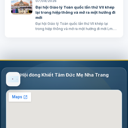
07/08/2026
Đại hội Giáo lý Toàn quốc lần thứ VII khép
lại trong hiệp thông và mở ra một hướng đi
mới
Đại hội Giáo lý Toàn quốc lần thứ VII khép lại
trong hiệp thông và mở ra một hướng đi mới Lm.
Micae Nguyễn Khắc Minh
Hội đòng Khiết Tâm Đức Mẹ Nha Trang