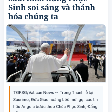
Sinh soi sáng và thánh
hóa chúng ta
TGPSG/Vatican News -- Trong Thánh lễ tại
Saurimo, Đức Giáo hoàng Lêô mời gọi các tín
hữu Angola bước theo Chúa Phục Sinh, Đấng