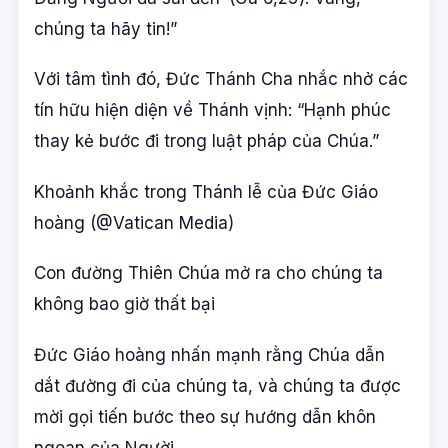
chúng ta hãy tin!”
Với tâm tình đó, Đức Thánh Cha nhắc nhở các
tín hữu hiện diện về Thánh vịnh: “Hạnh phúc
thay kẻ bước đi trong luật pháp của Chúa.”
Khoảnh khắc trong Thánh lễ của Đức Giáo
hoàng (@Vatican Media)
Con đường Thiên Chúa mở ra cho chúng ta
không bao giờ thất bại
Đức Giáo hoàng nhấn mạnh rằng Chúa dẫn
dắt đường đi của chúng ta, và chúng ta được
mời gọi tiến bước theo sự hướng dẫn khôn