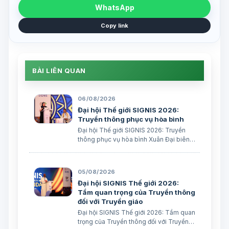
WhatsApp
Copy link
BÀI LIÊN QUAN
06/08/2026
Đại hội Thế giới SIGNIS 2026:
Truyền thông phục vụ hòa bình
Đại hội Thế giới SIGNIS 2026: Truyền
thông phục vụ hòa bình Xuân Đại biên
dịch
05/08/2026
Đại hội SIGNIS Thế giới 2026:
Tầm quan trọng của Truyền thông
đối với Truyền giáo
Đại hội SIGNIS Thế giới 2026: Tầm quan
trọng của Truyền thông đối với Truyền