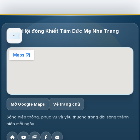
Hội đòng Khiết Tâm Đức Mẹ Nha Trang
Mở Google Maps
Về trang chủ
Sống hiệp thông, phục vụ và yêu thương trong đời sống thánh
hiến mỗi ngày.