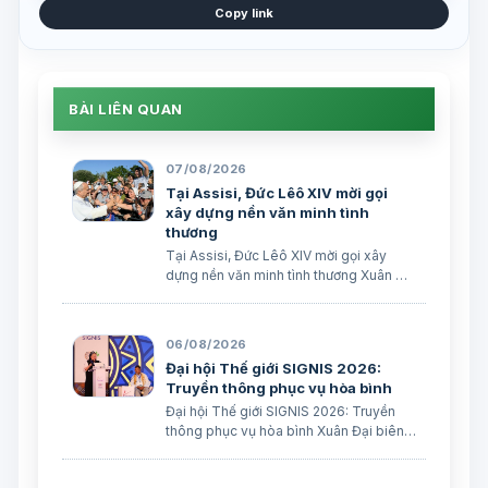
Copy link
BÀI LIÊN QUAN
07/08/2026
Tại Assisi, Đức Lêô XIV mời gọi
xây dựng nền văn minh tình
thương
Tại Assisi, Đức Lêô XIV mời gọi xây
dựng nền văn minh tình thương Xuân Đại
biên dịch
06/08/2026
Đại hội Thế giới SIGNIS 2026:
Truyền thông phục vụ hòa bình
Đại hội Thế giới SIGNIS 2026: Truyền
thông phục vụ hòa bình Xuân Đại biên
dịch