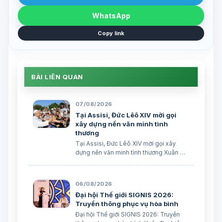
WhatsApp
Copy link
BÀI LIÊN QUAN
07/08/2026
Tại Assisi, Đức Lêô XIV mời gọi
xây dựng nền văn minh tình
thương
Tại Assisi, Đức Lêô XIV mời gọi xây
dựng nền văn minh tình thương Xuân Đại
biên dịch
06/08/2026
Đại hội Thế giới SIGNIS 2026:
Truyền thông phục vụ hòa bình
Đại hội Thế giới SIGNIS 2026: Truyền