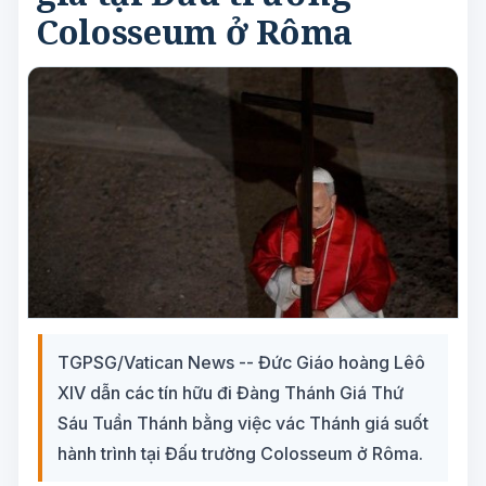
Colosseum ở Rôma
TGPSG/Vatican News -- Đức Giáo hoàng Lêô
XIV dẫn các tín hữu đi Đàng Thánh Giá Thứ
Sáu Tuần Thánh bằng việc vác Thánh giá suốt
hành trình tại Đấu trường Colosseum ở Rôma.