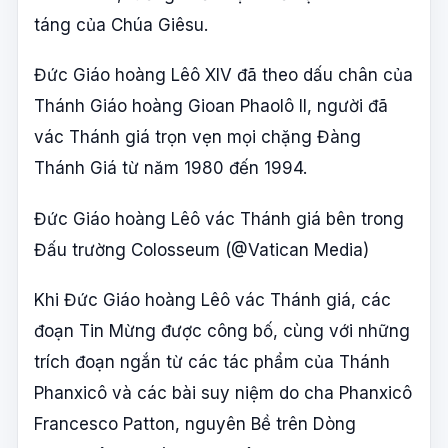
táng của Chúa Giêsu.
Đức Giáo hoàng Lêô XIV đã theo dấu chân của
Thánh Giáo hoàng Gioan Phaolô II, người đã
vác Thánh giá trọn vẹn mọi chặng Đàng
Thánh Giá từ năm 1980 đến 1994.
Đức Giáo hoàng Lêô vác Thánh giá bên trong
Đấu trường Colosseum (@Vatican Media)
Khi Đức Giáo hoàng Lêô vác Thánh giá, các
đoạn Tin Mừng được công bố, cùng với những
trích đoạn ngắn từ các tác phẩm của Thánh
Phanxicô và các bài suy niệm do cha Phanxicô
Francesco Patton, nguyên Bề trên Dòng