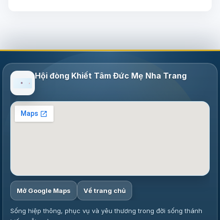
Hội đòng Khiết Tâm Đức Mẹ Nha Trang
Mở Google Maps
Về trang chủ
Sống hiệp thông, phục vụ và yêu thương trong đời sống thánh