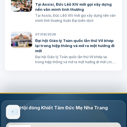
Tại Assisi, Đức Lêô XIV mời gọi xây dựng
nền văn minh tình thương
Tại Assisi, Đức Lêô XIV mời gọi xây dựng nền văn
minh tình thương Xuân Đại biên dịch
07/08/2026
Đại hội Giáo lý Toàn quốc lần thứ VII khép
lại trong hiệp thông và mở ra một hướng đi
mới
Đại hội Giáo lý Toàn quốc lần thứ VII khép lại
trong hiệp thông và mở ra một hướng đi mới Lm.
Micae Nguyễn Khắc Minh
Hội đòng Khiết Tâm Đức Mẹ Nha Trang