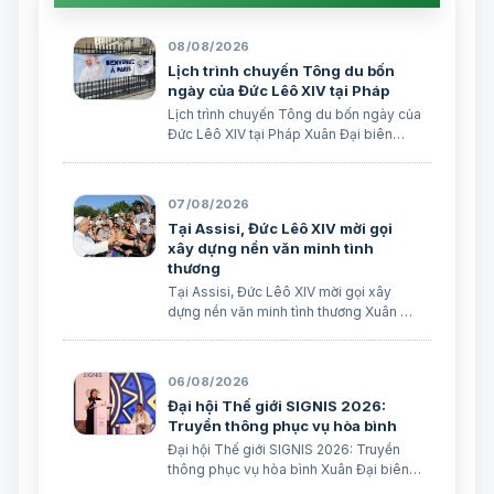
08/08/2026
Lịch trình chuyến Tông du bốn
ngày của Đức Lêô XIV tại Pháp
Lịch trình chuyến Tông du bốn ngày của
Đức Lêô XIV tại Pháp Xuân Đại biên
dịch
07/08/2026
Tại Assisi, Đức Lêô XIV mời gọi
xây dựng nền văn minh tình
thương
Tại Assisi, Đức Lêô XIV mời gọi xây
dựng nền văn minh tình thương Xuân Đại
biên dịch
06/08/2026
Đại hội Thế giới SIGNIS 2026:
Truyền thông phục vụ hòa bình
Đại hội Thế giới SIGNIS 2026: Truyền
thông phục vụ hòa bình Xuân Đại biên
dịch