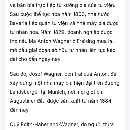
và bán bia trực tiếp từ xưởng bia của tu viện.
Sau cuộc thế tục hóa năm 1803, nhà nước
Bavaria tiếp quản tu viện và nhà máy bia được
tư nhân hóa. Năm 1829, doanh nghiệp được
thợ nấu bia Anton Wagner ở Freising mua lại,
mở đầu giai đoạn sở hữu tư nhân liên tục kéo
dài cho đến ngày nay.
Sau đó, Josef Wagner, con trai của Anton, đã
xây dựng một nhà máy bia hiện đại trên đường
Landsberger tại Munich, nơi mọi giọt bia
Augustiner đều được sản xuất từ năm 1884
đến nay.
Quỹ Edith-Haberland-Wagner, do người thừa