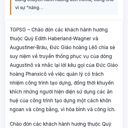
vì sự “nâng…
TGPSG – Chào đón các khách hành hương
thuộc Quỹ Edith Haberland-Wagner và
Augustiner-Bräu, Đức Giáo hoàng Lêô chia sẻ
suy niệm về truyền thống phục vụ của dòng
Augustinô và nhắc lại lời kêu gọi của Đức Giáo
hoàng Phanxicô về việc quản lý có trách
nhiệm công trình tạo dựng, đồng thời khuyến
khích những người hiện diện sử dụng các ân
huệ của công trình tạo dựng một cách khôn
ngoan và công bằng, vì hòa bình và công ích.
Chào đón các khách hành hương thuộc Quỹ