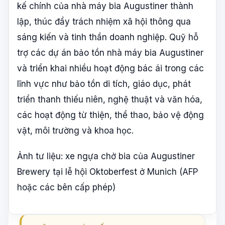
kế chính của nhà máy bia Augustiner thành
lập, thúc đẩy trách nhiệm xã hội thông qua
sáng kiến và tinh thần doanh nghiệp. Quỹ hỗ
trợ các dự án bảo tồn nhà máy bia Augustiner
và triển khai nhiều hoạt động bác ái trong các
lĩnh vực như bảo tồn di tích, giáo dục, phát
triển thanh thiếu niên, nghệ thuật và văn hóa,
các hoạt động từ thiện, thể thao, bảo vệ động
vật, môi trường và khoa học.
Ảnh tư liệu: xe ngựa chở bia của Augustiner
Brewery tại lễ hội Oktoberfest ở Munich (AFP
hoặc các bên cấp phép)