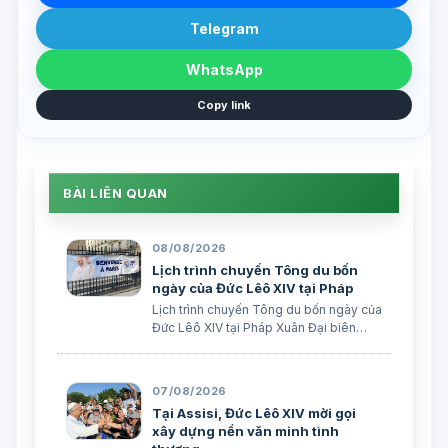
Telegram
WhatsApp
Copy link
BÀI LIÊN QUAN
08/08/2026
Lịch trình chuyến Tông du bốn
ngày của Đức Lêô XIV tại Pháp
Lịch trình chuyến Tông du bốn ngày của
Đức Lêô XIV tại Pháp Xuân Đại biên
dịch
07/08/2026
Tại Assisi, Đức Lêô XIV mời gọi
xây dựng nền văn minh tình