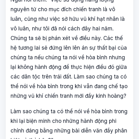
nguyên tử cho mục đích chiến tranh là vô
luân, cũng như việc sở hữu vũ khí hạt nhân là
vô luân, như tôi đã nói cách đây hai năm.
Chúng ta sẽ bị phán xét về điều này. Các thế
hệ tương lai sẽ đứng lên lên án sự thất bại của
chúng ta nếu chúng ta nói về hòa bình nhưng
lại không hành động để thực hiện điều đó giữa
các dân tộc trên trái đất. Làm sao chúng ta có
thể nói về hòa bình trong khi vẫn đang chế tạo
những vũ khí chiến tranh mới đầy kinh hoàng?
Làm sao chúng ta có thể nói về hòa bình trong
khi lại biện minh cho những hành động phi
chính đáng bằng những bài diễn văn đầy phân