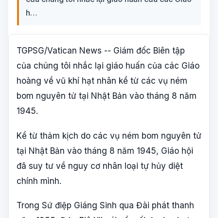
h…
TGPSG/Vatican News -- Giám đốc Biên tập
của chúng tôi nhắc lại giáo huấn của các Giáo
hoàng về vũ khí hạt nhân kể từ các vụ ném
bom nguyên tử tại Nhật Bản vào tháng 8 năm
1945.
Kể từ thảm kịch do các vụ ném bom nguyên tử
tại Nhật Bản vào tháng 8 năm 1945, Giáo hội
đã suy tư về nguy cơ nhân loại tự hủy diệt
chính mình.
Trong Sứ điệp Giáng Sinh qua Đài phát thanh