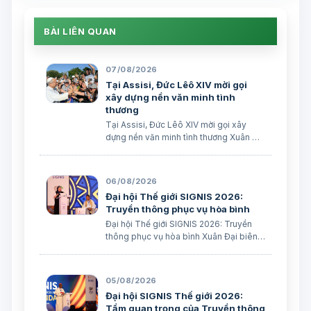
BÀI LIÊN QUAN
07/08/2026
Tại Assisi, Đức Lêô XIV mời gọi
xây dựng nền văn minh tình
thương
Tại Assisi, Đức Lêô XIV mời gọi xây
dựng nền văn minh tình thương Xuân Đại
biên dịch
06/08/2026
Đại hội Thế giới SIGNIS 2026:
Truyền thông phục vụ hòa bình
Đại hội Thế giới SIGNIS 2026: Truyền
thông phục vụ hòa bình Xuân Đại biên
dịch
05/08/2026
Đại hội SIGNIS Thế giới 2026:
Tầm quan trọng của Truyền thông