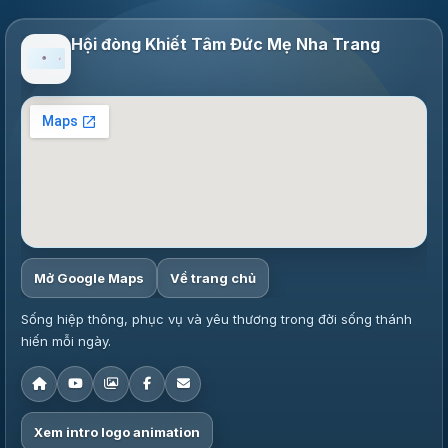
Hội đòng Khiết Tâm Đức Mẹ Nha Trang
Mở Google Maps
Về trang chủ
Sống hiệp thông, phục vụ và yêu thương trong đời sống thánh
hiến mỗi ngày.
Xem intro logo animation