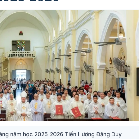
giảng năm học 2025-2026 Tiến Hương Đăng Duy