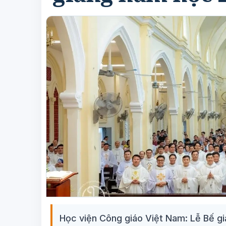
Học viện Công giáo Việt Nam: Lễ Bế 