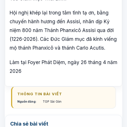
Hội nghị khép lại trong tâm tình tạ ơn, bằng
chuyến hành hương đến Assisi, nhân dịp Kỷ
niệm 800 năm Thánh Phanxicô Assisi qua đời
(1226-2026). Các Đức Giám mục đã kính viếng
mộ thánh Phanxicô và thánh Carlo Acutis.
Làm tại Foyer Phát Diệm, ngày 26 tháng 4 năm
2026
THÔNG TIN BÀI VIẾT
Nguồn đăng:
TGP Sài Gòn
Chia sẻ bài viết