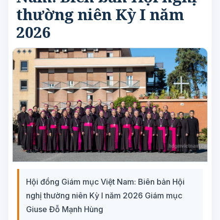
thường niên Kỳ I năm
2026
Hội đồng Giám mục Việt Nam: Biên bản Hội
nghị thường niên Kỳ I năm 2026 Giám mục
Giuse Đỗ Mạnh Hùng