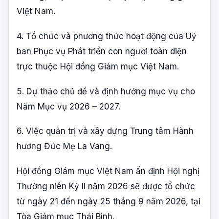
Việt Nam.
4. Tổ chức và phương thức hoạt động của Uỷ
ban Phục vụ Phát triển con người toàn diện
trực thuộc Hội đồng Giám mục Việt Nam.
5. Dự thảo chủ đề và định hướng mục vụ cho
Năm Mục vụ 2026 – 2027.
6. Việc quản trị và xây dựng Trung tâm Hành
hương Đức Mẹ La Vang.
Hội đồng Giám mục Việt Nam ấn định Hội nghị
Thường niên Kỳ II năm 2026 sẽ được tổ chức
từ ngày 21 đến ngày 25 tháng 9 năm 2026, tại
Tòa Giám mục Thái Bình.