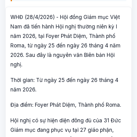
WHĐ (28/4/2026) - Hội đồng Giám mục Việt
Nam đã tiến hành Hội nghị thường niên kỳ I
năm 2026, tại Foyer Phát Diệm, Thành phố
Roma, từ ngày 25 đến ngày 26 tháng 4 năm
2026. Sau đây là nguyên văn Biên bản Hội
nghị.
Thời gian: Từ ngày 25 đến ngày 26 tháng 4
năm 2026.
Địa điểm: Foyer Phát Diệm, Thành phố Roma.
Hội nghị có sự hiện diện đông đủ của 31 Đức
Giám mục đang phục vụ tại 27 giáo phận,