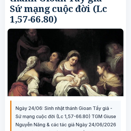
Sứ mạng cuộc đời (Lc
1,57-66.80)
Ngày 24/06: Sinh nhật thánh Gioan Tẩy giả -
Sứ mạng cuộc đời (Lc 1,57-66.80) TGM Giuse
Nguyễn Năng & các tác giả Ngày 24/06/2026