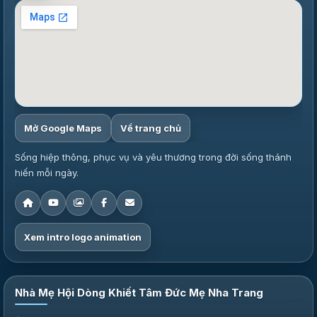
Mở Google Maps
Về trang chủ
Sống hiệp thông, phục vụ và yêu thương trong đời sống thánh
hiến mỗi ngày.
Xem intro logo animation
Nhà Mẹ Hội Dòng Khiết Tâm Đức Mẹ Nha Trang