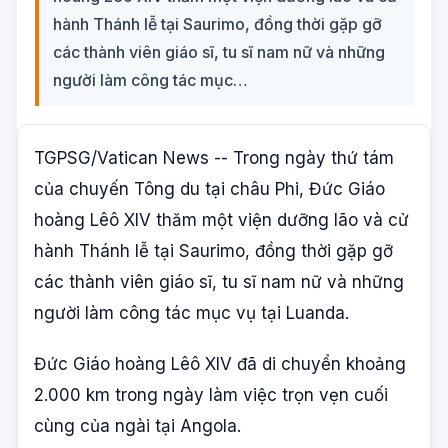
hành Thánh lễ tại Saurimo, đồng thời gặp gỡ
các thành viên giáo sĩ, tu sĩ nam nữ và những
người làm công tác mục…
TGPSG/Vatican News -- Trong ngày thứ tám
của chuyến Tông du tại châu Phi, Đức Giáo
hoàng Lêô XIV thăm một viện dưỡng lão và cử
hành Thánh lễ tại Saurimo, đồng thời gặp gỡ
các thành viên giáo sĩ, tu sĩ nam nữ và những
người làm công tác mục vụ tại Luanda.
Đức Giáo hoàng Lêô XIV đã di chuyển khoảng
2.000 km trong ngày làm việc trọn vẹn cuối
cùng của ngài tại Angola.