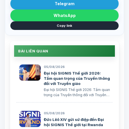
Telegram
WhatsApp
Copy link
BÀI LIÊN QUAN
05/08/2026
Đại hội SIGNIS Thế giới 2026:
Tầm quan trọng của Truyền thông
đối với Truyền giáo
Đại hội SIGNIS Thế giới 2026: Tầm quan
trọng của Truyền thông đối với Truyền
giáo Xuân Đại biên dịch
05/08/2026
Đức Lêô XIV gửi sứ điệp đến Đại
hội SIGNIS Thế giới tại Rwanda