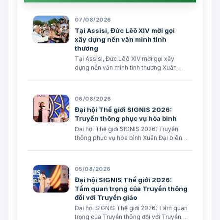
07/08/2026
Tại Assisi, Đức Lêô XIV mời gọi
xây dựng nền văn minh tình
thương
Tại Assisi, Đức Lêô XIV mời gọi xây
dựng nền văn minh tình thương Xuân Đại
biên dịch
06/08/2026
Đại hội Thế giới SIGNIS 2026:
Truyền thông phục vụ hòa bình
Đại hội Thế giới SIGNIS 2026: Truyền
thông phục vụ hòa bình Xuân Đại biên
dịch
05/08/2026
Đại hội SIGNIS Thế giới 2026:
Tầm quan trọng của Truyền thông
đối với Truyền giáo
Đại hội SIGNIS Thế giới 2026: Tầm quan
trọng của Truyền thông đối với Truyền