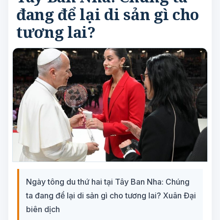
đang để lại di sản gì cho
tương lai?
Ngày tông du thứ hai tại Tây Ban Nha: Chúng
ta đang để lại di sản gì cho tương lai? Xuân Đại
biên dịch