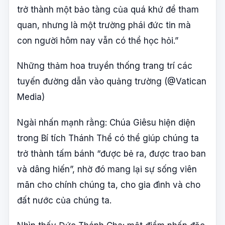
trở thành một bảo tàng của quá khứ để tham
quan, nhưng là một trường phái đức tin mà
con người hôm nay vẫn có thể học hỏi.”
Những thảm hoa truyền thống trang trí các
tuyến đường dẫn vào quảng trường (@Vatican
Media)
Ngài nhấn mạnh rằng: Chúa Giêsu hiện diện
trong Bí tích Thánh Thể có thể giúp chúng ta
trở thành tấm bánh “được bẻ ra, được trao ban
và dâng hiến”, nhờ đó mang lại sự sống viên
mãn cho chính chúng ta, cho gia đình và cho
đất nước của chúng ta.