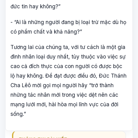
đức tin hay không?”
- “Ai là những người đang bị loại trừ mặc dù họ
có phẩm chất và khả năng?”
Tương lai của chúng ta, với tư cách là một gia
đình nhân loại duy nhất, tùy thuộc vào việc sự
cao cả đích thực của con người có được bộc
lộ hay không. Để đạt được điều đó, Đức Thánh
Cha Lêô mời gọi mọi người hãy “trở thành
những tác nhân mới trong việc dệt nên các
mạng lưới mới, hài hòa mọi lĩnh vực của đời
sống.”