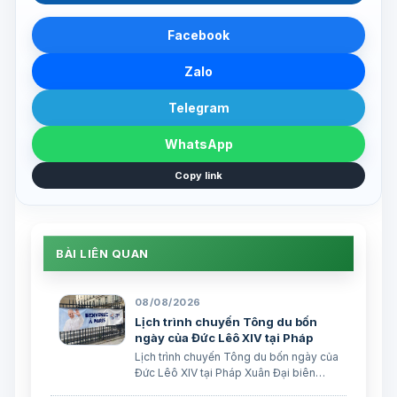
Facebook
Zalo
Telegram
WhatsApp
Copy link
BÀI LIÊN QUAN
08/08/2026
Lịch trình chuyến Tông du bốn
ngày của Đức Lêô XIV tại Pháp
Lịch trình chuyến Tông du bốn ngày của
Đức Lêô XIV tại Pháp Xuân Đại biên
dịch