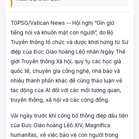
TGPSG/Vatican News -- Hội nghị “Gìn giữ
tiếng nói và khuôn mặt con người”, do Bộ
Truyền thông tổ chức và được khơi hứng từ Sứ
điệp của Đức Giáo hoàng Lêô nhân Ngày Thế
giới Truyền thông Xã hội, quy tụ các học giả
quốc tế, chuyên gia công nghệ, nhà báo và
nhiều thành phần khác để cùng thảo luận về
tác động của AI đối với các mối tương quan,
truyền thông, xã hội và các cộng đồng.
Vài ngày trước khi công bố thông điệp đầu tiên
của Đức Giáo hoàng Lêô XIV, Magnifica
humanitas, về việc bảo vệ con người trong