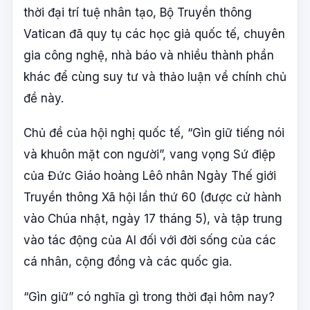
thời đại trí tuệ nhân tạo, Bộ Truyền thông
Vatican đã quy tụ các học giả quốc tế, chuyên
gia công nghệ, nhà báo và nhiều thành phần
khác để cùng suy tư và thảo luận về chính chủ
đề này.
Chủ đề của hội nghị quốc tế, “Gìn giữ tiếng nói
và khuôn mặt con người”, vang vọng Sứ điệp
của Đức Giáo hoàng Lêô nhân Ngày Thế giới
Truyền thông Xã hội lần thứ 60 (được cử hành
vào Chúa nhật, ngày 17 tháng 5), và tập trung
vào tác động của AI đối với đời sống của các
cá nhân, cộng đồng và các quốc gia.
“Gìn giữ” có nghĩa gì trong thời đại hôm nay?