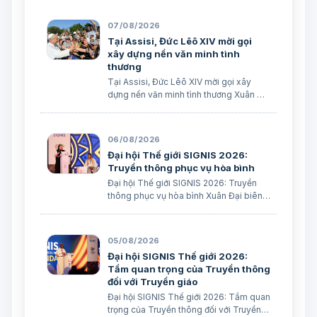
07/08/2026
Tại Assisi, Đức Lêô XIV mời gọi
xây dựng nền văn minh tình
thương
Tại Assisi, Đức Lêô XIV mời gọi xây
dựng nền văn minh tình thương Xuân Đại
biên dịch
06/08/2026
Đại hội Thế giới SIGNIS 2026:
Truyền thông phục vụ hòa bình
Đại hội Thế giới SIGNIS 2026: Truyền
thông phục vụ hòa bình Xuân Đại biên
dịch
05/08/2026
Đại hội SIGNIS Thế giới 2026:
Tầm quan trọng của Truyền thông
đối với Truyền giáo
Đại hội SIGNIS Thế giới 2026: Tầm quan
trọng của Truyền thông đối với Truyền