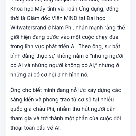
Khoa học Máy tính và Toán Ứng dụng, đồng
thời là Giám đốc Viện MIND tại Đại học
Witwatersrand ở Nam Phi, nhấn mạnh rằng thế
giới hiện đang bước vào một cuộc chạy đua
trong lĩnh vực phát triển AI. Theo ông, sự bất
bình đẳng thực sự không nằm ở “những người
có AI và những người không có AI,” nhưng ở
những ai có cơ hội định hình nó.
Ông cho biết mình đang nỗ lực xây dựng các
sáng kiến và phong trào từ cơ sở tại nhiều
quốc gia châu Phi, nhằm thu hút người dân
tham gia và trở thành một phần của cuộc đối
thoại toàn cầu về AI.