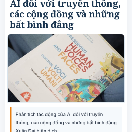
AI đối với truyền thông,
các cộng đồng và những
bất bình đẳng
Phân tích tác động của AI đối với truyền
thông, các cộng đồng và những bất bình đẳng
Xuân Đại biên dịch