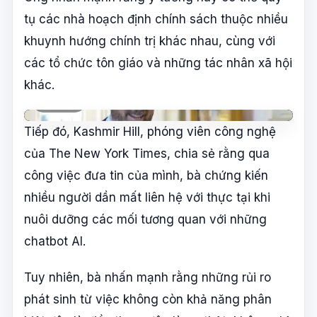
tụ các nhà hoạch định chính sách thuộc nhiều
khuynh hướng chính trị khác nhau, cùng với
các tổ chức tôn giáo và những tác nhân xã hội
khác.
YouTube
Phát video
Tiếp đó, Kashmir Hill, phóng viên công nghệ
của The New York Times, chia sẻ rằng qua
công việc đưa tin của mình, bà chứng kiến
nhiều người dần mất liên hệ với thực tại khi
nuôi dưỡng các mối tương quan với những
chatbot AI.
Tuy nhiên, bà nhấn mạnh rằng những rủi ro
phát sinh từ việc không còn khả năng phân