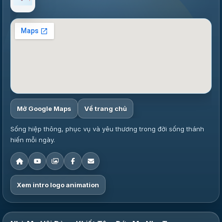
Mở Google Maps
Về trang chủ
Sống hiệp thông, phục vụ và yêu thương trong đời sống thánh
hiến mỗi ngày.
Xem intro logo animation