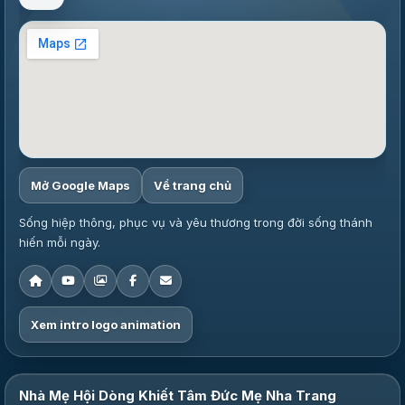
Mở Google Maps
Về trang chủ
Sống hiệp thông, phục vụ và yêu thương trong đời sống thánh
hiến mỗi ngày.
Xem intro logo animation
Nhà Mẹ Hội Dòng Khiết Tâm Đức Mẹ Nha Trang