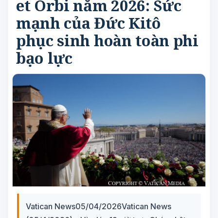
et Orbi năm 2026: Sức
mạnh của Đức Kitô
phục sinh hoàn toàn phi
bạo lực
Vatican News05/04/2026Vatican News