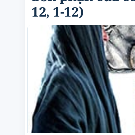
12, 1-12)