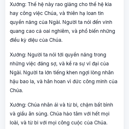
Xướng: Thế hệ này rao giảng cho thế hệ kia
hay công việc Chúa, và thiên hạ loan tin
quyền năng của Ngài. Người ta nói đến vinh
quang cao cả oai nghiêm, và phổ biến những
điều kỳ diệu của Chúa.
Xướng: Người ta nói tới quyền năng trong
những việc đáng sợ, và kể ra sự vĩ đại của
Ngài. Người ta lớn tiếng khen ngợi lòng nhân
hậu bao la, và hân hoan vì đức công minh của
Chúa.
Xướng: Chúa nhân ái và từ bi, chậm bất bình
và giầu ân sủng. Chúa hảo tâm với hết mọi
loài, và từ bi với mọi công cuộc của Chúa.