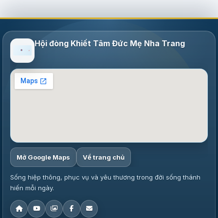
Hội đòng Khiết Tâm Đức Mẹ Nha Trang
Mở Google Maps
Về trang chủ
Sống hiệp thông, phục vụ và yêu thương trong đời sống thánh
hiến mỗi ngày.