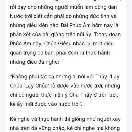
rồi dạy cho những người muốn làm công dân
Nước trời biết cần phải có những đức tính và
những điều kiện nào. Bài Phúc Âm hôm nay là
phần kết của bài giảng trên núi ấy. Trong đoạn
Phúc Âm này, Chúa Giêsu nhắc lại một điều
quan trọng cơ bản: phải đem ra thực hành
những điều đã nghe:
“Không phải tất cả những ai nói với Thầy: ‘Lạy
Chúa, Lạy Chúa’, là được vào nước trời, nhưng
chỉ có người thực hiện ý Cha Thầy ở trên trời,
kẻ ấy mới được vào nước trời”.
Kẻ nghe và thực hành thì giống như người xây
nhà trên đá vững chắc, kẻ chỉ nghe mà không