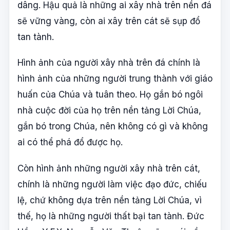
dâng. Hậu quả là những ai xây nhà trên nền đá
sẽ vững vàng, còn ai xây trên cát sẽ sụp đổ
tan tành.
Hình ảnh của người xây nhà trên đá chính là
hình ảnh của những người trung thành với giáo
huấn của Chúa và tuân theo. Họ gắn bó ngôi
nhà cuộc đời của họ trên nền tảng Lời Chúa,
gắn bó trong Chúa, nên không có gì và không
ai có thể phá đổ được họ.
Còn hình ảnh những người xây nhà trên cát,
chính là những người làm việc đạo đức, chiếu
lệ, chứ không dựa trên nền tảng Lời Chúa, vì
thế, họ là những người thất bại tan tành. Đức