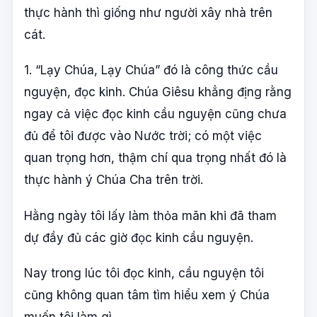
thực hành thì giống như người xây nhà trên
cát.
1. “Lạy Chúa, Lạy Chúa” đó là công thức cầu
nguyện, đọc kinh. Chúa Giêsu khẳng địng rằng
ngay cả việc đọc kinh cầu nguyện cũng chưa
đủ để tôi được vào Nước trời; có một việc
quan trọng hơn, thậm chí qua trọng nhất đó là
thực hành ý Chúa Cha trên trời.
Hằng ngày tôi lấy làm thỏa mãn khi đã tham
dự đầy đủ các giờ đọc kinh cầu nguyện.
Nay trong lúc tôi đọc kinh, cầu nguyện tôi
cũng không quan tâm tìm hiểu xem ý Chúa