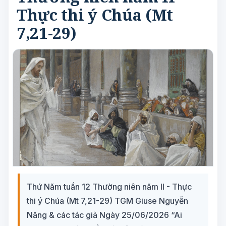
Thực thi ý Chúa (Mt
7,21-29)
Thứ Năm tuần 12 Thường niên năm II - Thực
thi ý Chúa (Mt 7,21-29) TGM Giuse Nguyễn
Năng & các tác giả Ngày 25/06/2026 “Ai