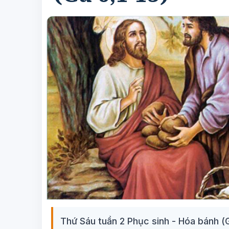
Thứ Sáu tuần 2 Phục sinh - Hóa bánh (