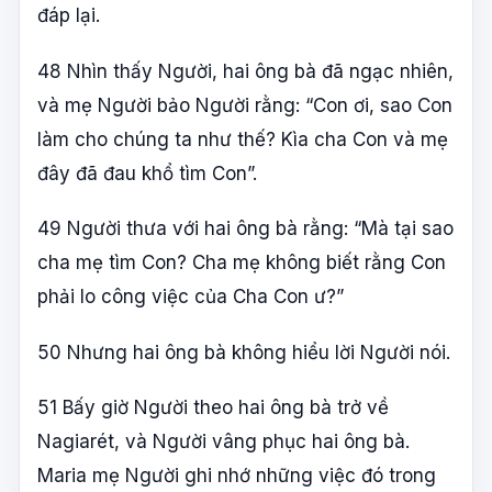
đáp lại.
48 Nhìn thấy Người, hai ông bà đã ngạc nhiên,
và mẹ Người bảo Người rằng: “Con ơi, sao Con
làm cho chúng ta như thế? Kìa cha Con và mẹ
đây đã đau khổ tìm Con”.
49 Người thưa với hai ông bà rằng: “Mà tại sao
cha mẹ tìm Con? Cha mẹ không biết rằng Con
phải lo công việc của Cha Con ư?”
50 Nhưng hai ông bà không hiểu lời Người nói.
51 Bấy giờ Người theo hai ông bà trở về
Nagiarét, và Người vâng phục hai ông bà.
Maria mẹ Người ghi nhớ những việc đó trong