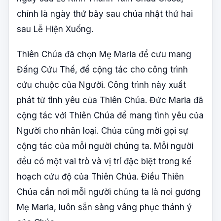
chính là ngày thứ bảy sau chúa nhật thứ hai
sau Lễ Hiện Xuống.
Thiên Chúa đã chọn Mẹ Maria để cưu mang
Đấng Cứu Thế, để cộng tác cho công trình
cứu chuộc của Người. Công trình này xuất
phát từ tình yêu của Thiên Chúa. Đức Maria đã
cộng tác với Thiên Chúa để mang tình yêu của
Người cho nhân loại. Chúa cũng mời gọi sự
cộng tác của mỗi người chúng ta. Mỗi người
đều có một vai trò và vị trí đặc biệt trong kế
hoạch cứu độ của Thiên Chúa. Điều Thiên
Chúa cần nơi mỗi người chúng ta là noi gương
Mẹ Maria, luôn sẵn sàng vâng phục thánh ý