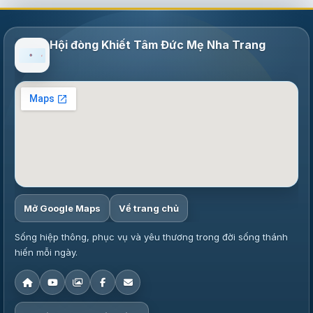
Hội đòng Khiết Tâm Đức Mẹ Nha Trang
Mở Google Maps
Về trang chủ
Sống hiệp thông, phục vụ và yêu thương trong đời sống thánh
hiến mỗi ngày.