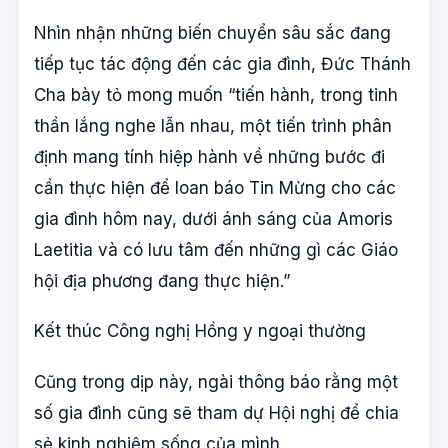
Nhìn nhận những biến chuyển sâu sắc đang
tiếp tục tác động đến các gia đình, Đức Thánh
Cha bày tỏ mong muốn “tiến hành, trong tinh
thần lắng nghe lẫn nhau, một tiến trình phân
định mang tính hiệp hành về những bước đi
cần thực hiện để loan báo Tin Mừng cho các
gia đình hôm nay, dưới ánh sáng của Amoris
Laetitia và có lưu tâm đến những gì các Giáo
hội địa phương đang thực hiện.”
Kết thúc Công nghị Hồng y ngoại thường
Cũng trong dịp này, ngài thông báo rằng một
số gia đình cũng sẽ tham dự Hội nghị để chia
sẻ kinh nghiệm sống của mình.