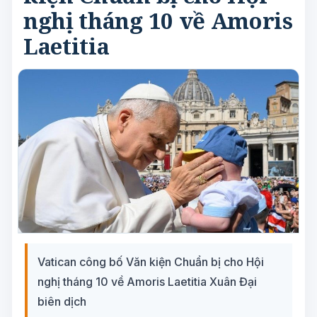
nghị tháng 10 về Amoris
Laetitia
Vatican công bố Văn kiện Chuẩn bị cho Hội
nghị tháng 10 về Amoris Laetitia Xuân Đại
biên dịch