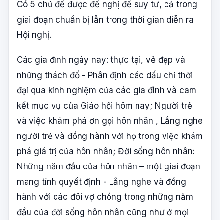
Có 5 chủ đề được đề nghị để suy tư, cả trong
giai đoạn chuẩn bị lẫn trong thời gian diễn ra
Hội nghị.
Các gia đình ngày nay: thực tại, vẻ đẹp và
những thách đố - Phân định các dấu chỉ thời
đại qua kinh nghiệm của các gia đình và cam
kết mục vụ của Giáo hội hôm nay; Người trẻ
và việc khám phá ơn gọi hôn nhân , Lắng nghe
người trẻ và đồng hành với họ trong việc khám
phá giá trị của hôn nhân; Đời sống hôn nhân:
Những năm đầu của hôn nhân – một giai đoạn
mang tính quyết định - Lắng nghe và đồng
hành với các đôi vợ chồng trong những năm
đầu của đời sống hôn nhân cũng như ở mọi