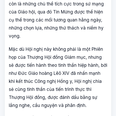
còn là những chủ thể tích cực trong sứ mạng
của Giáo hội, qua đó Tin Mừng được thể hiện
cụ thể trong các mối tương quan hằng ngày,
những chọn lựa, những thử thách và niềm hy
vọng.
Mặc dù Hội nghị này không phải là một Phiên
họp của Thượng Hội đồng Giám mục, nhưng
sẽ được tiến hành theo tinh thần hiệp hành, bởi
như Đức Giáo hoàng Lêô XIV đã nhấn mạnh
khi kết thúc Công nghị Hồng y, Hội nghị chia
sẻ cùng tinh thần của tiến trình thực thi
Thượng Hội đồng, được đánh dấu bằng sự
lắng nghe, cầu nguyện và phân định.