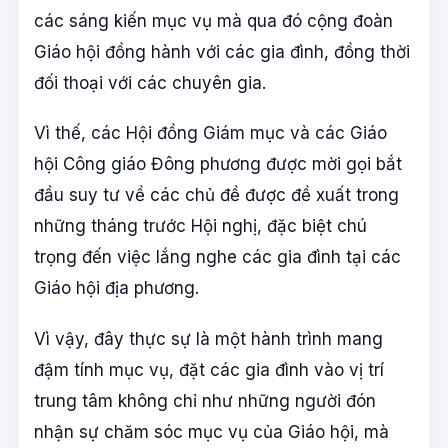
các sáng kiến mục vụ mà qua đó cộng đoàn
Giáo hội đồng hành với các gia đình, đồng thời
đối thoại với các chuyên gia.
Vì thế, các Hội đồng Giám mục và các Giáo
hội Công giáo Đông phương được mời gọi bắt
đầu suy tư về các chủ đề được đề xuất trong
những tháng trước Hội nghị, đặc biệt chú
trọng đến việc lắng nghe các gia đình tại các
Giáo hội địa phương.
Vì vậy, đây thực sự là một hành trình mang
đậm tính mục vụ, đặt các gia đình vào vị trí
trung tâm không chỉ như những người đón
nhận sự chăm sóc mục vụ của Giáo hội, mà