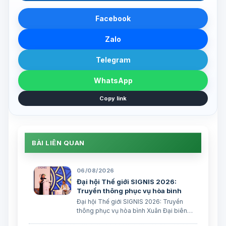
Facebook
Zalo
Telegram
WhatsApp
Copy link
BÀI LIÊN QUAN
06/08/2026
Đại hội Thế giới SIGNIS 2026:
Truyền thông phục vụ hòa bình
Đại hội Thế giới SIGNIS 2026: Truyền
thông phục vụ hòa bình Xuân Đại biên
dịch