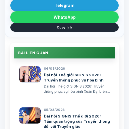
Telegram
WhatsApp
Copy link
BÀI LIÊN QUAN
06/08/2026
Đại hội Thế giới SIGNIS 2026:
Truyền thông phục vụ hòa bình
Đại hội Thế giới SIGNIS 2026: Truyền
thông phục vụ hòa bình Xuân Đại biên
dịch
05/08/2026
Đại hội SIGNIS Thế giới 2026:
Tầm quan trọng của Truyền thông
đối với Truyền giáo