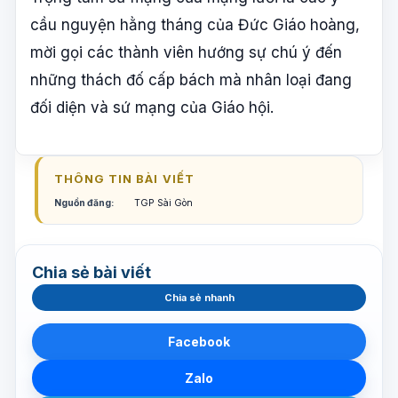
cầu nguyện hằng tháng của Đức Giáo hoàng,
mời gọi các thành viên hướng sự chú ý đến
những thách đố cấp bách mà nhân loại đang
đối diện và sứ mạng của Giáo hội.
THÔNG TIN BÀI VIẾT
Nguồn đăng:
TGP Sài Gòn
Chia sẻ bài viết
Chia sẻ nhanh
Facebook
Zalo