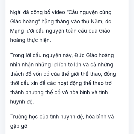
Ngài đã công bố video “Cầu nguyện cùng
Giáo hoàng” hằng tháng vào thứ Năm, do
Mạng lưới cầu nguyện toàn cầu của Giáo
hoàng thực hiện.
Trong lời cầu nguyện này, Đức Giáo hoàng
nhìn nhận những lợi ích to lớn và cả những
thách đố vốn có của thế giới thể thao, đồng
thời cầu xin để các hoạt động thể thao trở
thành phương thế cổ võ hòa bình và tình
huynh đệ.
Trường học của tình huynh đệ, hòa bình và
gặp gỡ