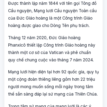
Được thành lập năm 1844 với tên gọi Tông đồ
Cầu nguyện, Mạng lưới Cầu nguyện Toàn cầu
của Đức Giáo hoàng là một Công trình Giáo
hoàng được giao cho Dòng Tên phụ trách.
Tháng 12 năm 2020, Đức Giáo hoàng
Phanxicô thiết lập Công trình Giáo hoàng này
thành một cơ sở của Vatican và phê chuẩn
quy chế chung cuộc vào tháng 7 năm 2024.
Mạng lưới hiện diện tại hơn 92 quốc gia, quy tụ
một cộng đoàn thiêng liêng gồm hơn 22 triệu
người mong muốn sống mỗi ngày trong tâm
thế sẵn sàng đáp lại sứ mạng của Thiên Chúa.
Trọng tâm sứ mạng của mạng lưới là các ý