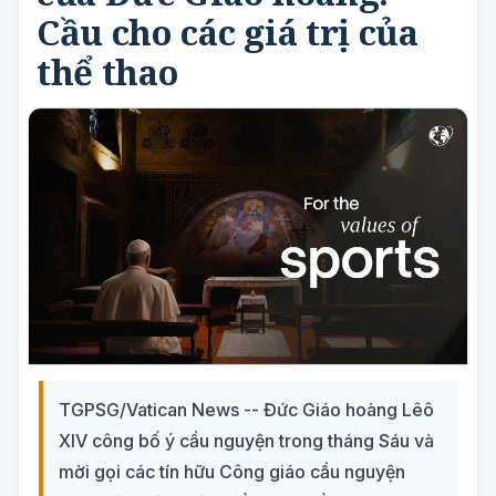
Cầu cho các giá trị của
thể thao
TGPSG/Vatican News -- Đức Giáo hoàng Lêô
XIV công bố ý cầu nguyện trong tháng Sáu và
mời gọi các tín hữu Công giáo cầu nguyện