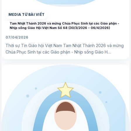
MEDIA TỪ BÀI VIẾT
Tam Nhật Thánh 2026 và mừng Chúa Phục Sinh tại các Giáo phận -
Nhịp sống Giáo Hội Việt Nam Số 68 (30/3/2026 - 06/4/2026)
07/04/2026
Thời sự Tin Giáo hội Việt Nam Tam Nhật Thánh 2026 và mừng
Chúa Phục Sinh tại các Giáo phận - Nhịp sống Giáo H…