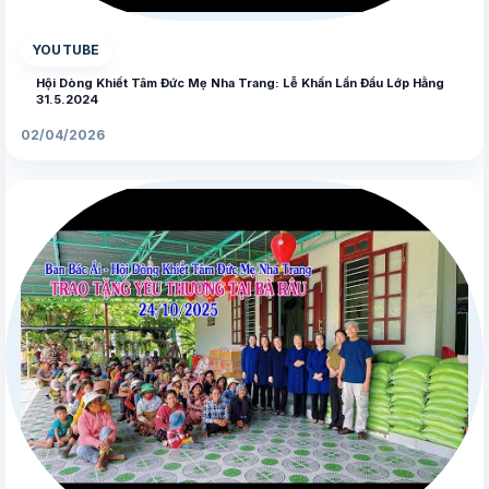
YOUTUBE
Hội Dòng Khiết Tâm Đức Mẹ Nha Trang: Lễ Khấn Lần Đầu Lớp Hằng
31.5.2024
02/04/2026