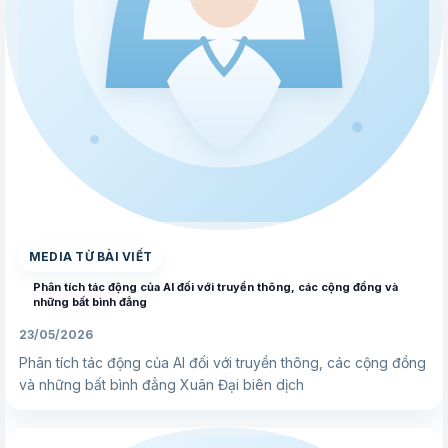
▶
MEDIA TỪ BÀI VIẾT
Phân tích tác động của AI đối với truyền thông, các cộng đồng và
những bất bình đẳng
23/05/2026
Phân tích tác động của AI đối với truyền thông, các cộng đồng
và những bất bình đẳng Xuân Đại biên dịch