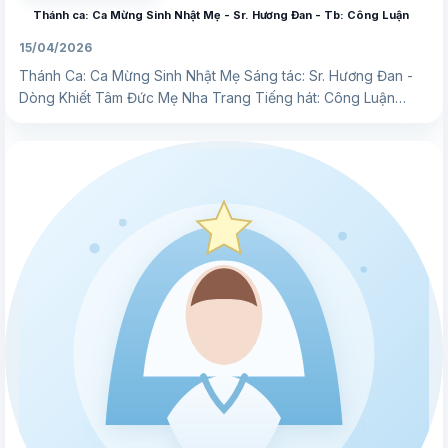
Thánh ca: Ca Mừng Sinh Nhật Mẹ - Sr. Hương Đan - Tb: Công Luận
15/04/2026
Thánh Ca: Ca Mừng Sinh Nhật Mẹ Sáng tác: Sr. Hương Đan -
Dòng Khiết Tâm Đức Mẹ Nha Trang Tiếng hát: Công Luận…