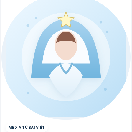
▶
MEDIA TỪ BÀI VIẾT