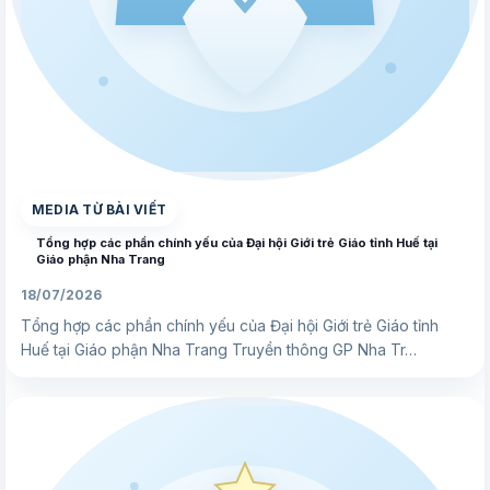
▶
MEDIA TỪ BÀI VIẾT
Tổng hợp các phần chính yếu của Đại hội Giới trẻ Giáo tỉnh Huế tại
Giáo phận Nha Trang
18/07/2026
Tổng hợp các phần chính yếu của Đại hội Giới trẻ Giáo tỉnh
Huế tại Giáo phận Nha Trang Truyền thông GP Nha Tr…