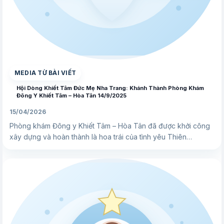
▶
MEDIA TỪ BÀI VIẾT
Hội Dòng Khiết Tâm Đức Mẹ Nha Trang: Khánh Thành Phòng Khám
Đông Y Khiết Tâm – Hòa Tân 14/9/2025
15/04/2026
Phòng khám Đông y Khiết Tâm – Hòa Tân đã được khởi công
xây dựng và hoàn thành là hoa trái của tình yêu Thiên…