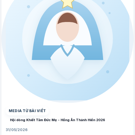
▶
MEDIA TỪ BÀI VIẾT
Hội dòng Khiết Tâm Đức Mẹ - Hồng Ân Thánh Hiến 2026
31/05/2026