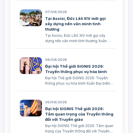
07/08/2026
Tại Assisi, Đức Lêô XIV mời gọi
xây dựng nền văn minh tình
thương
Tại Assisi, Đức Lêô XIV mời gọi xây
dựng nền văn minh tình thương Xuân Đại
biên dịch
06/08/2026
Đại hội Thế giới SIGNIS 2026:
Truyền thông phục vụ hòa bình
Đại hội Thế giới SIGNIS 2026: Truyền
thông phục vụ hòa bình Xuân Đại biên
dịch
05/08/2026
Đại hội SIGNIS Thế giới 2026:
Tầm quan trọng của Truyền thông
đối với Truyền giáo
Đại hội SIGNIS Thế giới 2026: Tầm quan
trọng của Truyền thông đối với Truyền