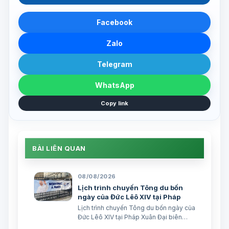
Facebook
Zalo
Telegram
WhatsApp
Copy link
BÀI LIÊN QUAN
08/08/2026
Lịch trình chuyến Tông du bốn
ngày của Đức Lêô XIV tại Pháp
Lịch trình chuyến Tông du bốn ngày của
Đức Lêô XIV tại Pháp Xuân Đại biên
dịch