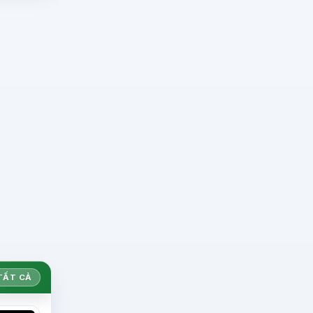
TẤT CẢ