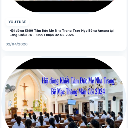
▶
YOUTUBE
Hội dòng Khiết Tâm Đức Mẹ Nha Trang Trao Học Bổng Apsara tại
Làng Châu Ro - Bình Thuận 02.02.2025
02/04/2026