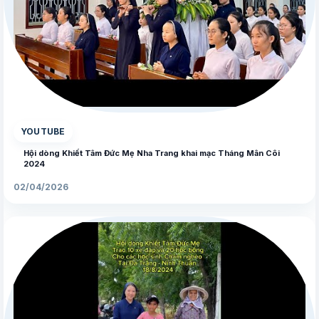
▶
YOUTUBE
Hội dòng Khiết Tâm Đức Mẹ Nha Trang khai mạc Tháng Mân Côi
2024
02/04/2026