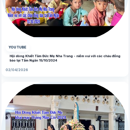
▶
YOUTUBE
Hội dòng Khiết Tâm Đức Mẹ Nha Trang - niềm vui với các cháu đồng
bào tại Tầm Ngân 15/10/2024
02/04/2026