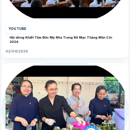
▶
YOUTUBE
Hội dòng Khiết Tâm Đức Mẹ Nha Trang Bế Mạc Tháng Mân Côi
2024
02/04/2026