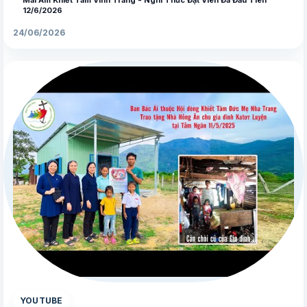
12/6/2026
24/06/2026
▶
YOUTUBE