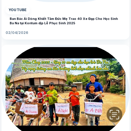
YOUTUBE
Ban Bác Ái Dòng Khiết Tâm Đức Mẹ Trao 40 Xe Đạp Cho Học Sinh
Ba Na tại Kontum dịp Lễ Phục Sinh 2025
02/04/2026
▶