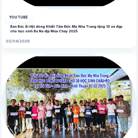
YOUTUBE
Ban Bác Ái Hội dòng Khiết Tâm Đức Mẹ Nha Trang tặng 10 xe đạp
cho học sinh Ba Na dịp Mùa Chay 2025
02/04/2026